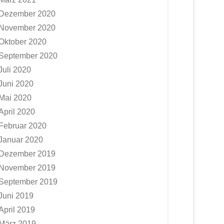
Dezember 2020
November 2020
Oktober 2020
September 2020
Juli 2020
Juni 2020
Mai 2020
April 2020
Februar 2020
Januar 2020
Dezember 2019
November 2019
September 2019
Juni 2019
April 2019
März 2019