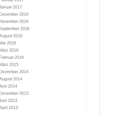
Januar 2017
Dezember 2016
November 2016
September 2016
August 2016
Mai 2016
März 2016
Februar 2016
März 2015
Dezember 2014
August 2014
Juni 2014
Dezember 2013
Juni 2013
April 2013