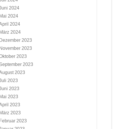
Juni 2024
Mai 2024
April 2024
März 2024
Dezember 2023
November 2023
Oktober 2023
September 2023
August 2023
Juli 2023
Juni 2023
Mai 2023
April 2023
März 2023
Februar 2023
Januar 2023