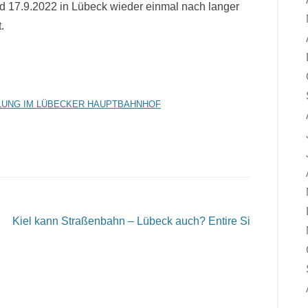
nd 17.9.2022 in Lübeck wieder einmal nach langer
.
LLUNG IM LÜBECKER HAUPTBAHNHOF
Kiel kann Straßenbahn – Lübeck auch?
Entire Si