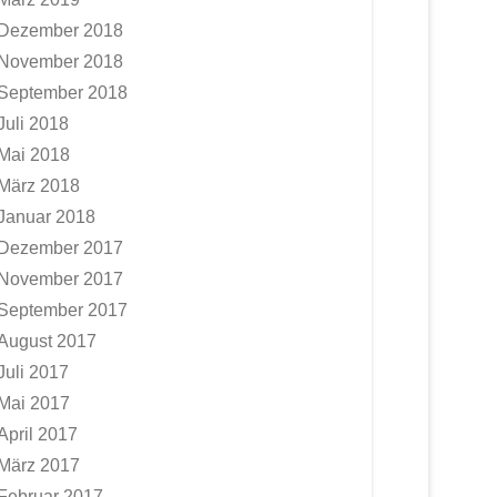
Dezember 2018
November 2018
September 2018
Juli 2018
Mai 2018
März 2018
Januar 2018
Dezember 2017
November 2017
September 2017
August 2017
Juli 2017
Mai 2017
April 2017
März 2017
Februar 2017