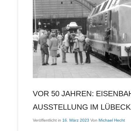
VOR 50 JAHREN: EISENB
AUSSTELLUNG IM LÜBEC
Veröffentlicht in
16. März 2023
Von
Michael Hecht