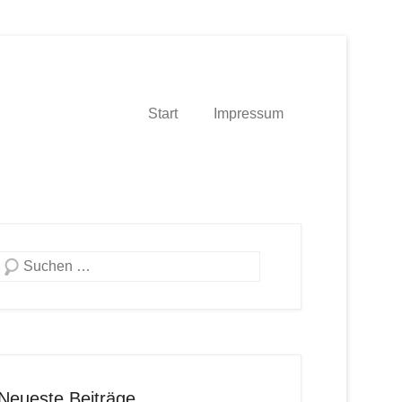
Start
Impressum
Suche
Neueste Beiträge