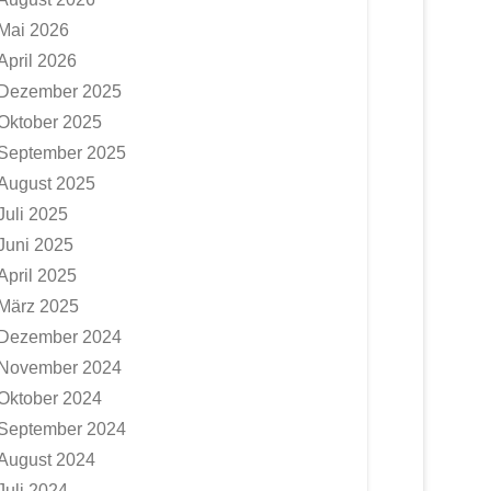
Mai 2026
April 2026
Dezember 2025
Oktober 2025
September 2025
August 2025
Juli 2025
Juni 2025
April 2025
März 2025
Dezember 2024
November 2024
Oktober 2024
September 2024
August 2024
Juli 2024