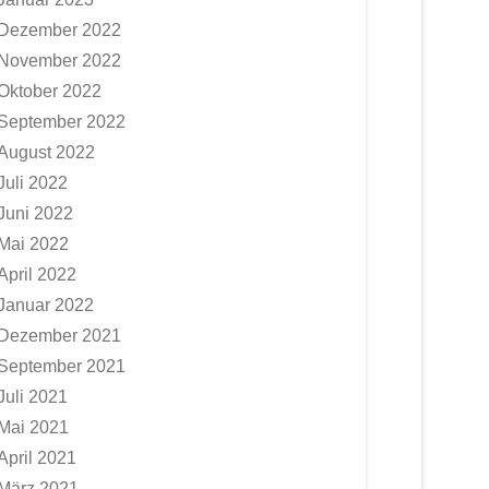
Dezember 2022
November 2022
Oktober 2022
September 2022
August 2022
Juli 2022
Juni 2022
Mai 2022
April 2022
Januar 2022
Dezember 2021
September 2021
Juli 2021
Mai 2021
April 2021
März 2021