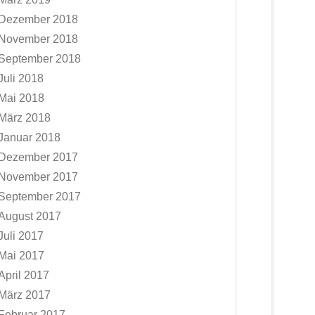
Dezember 2018
November 2018
September 2018
Juli 2018
Mai 2018
März 2018
Januar 2018
Dezember 2017
November 2017
September 2017
August 2017
Juli 2017
Mai 2017
April 2017
März 2017
Februar 2017