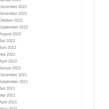
Dezember 2022
November 2022
Oktober 2022
September 2022
August 2022
Juli 2022
Juni 2022
Mai 2022
April 2022
Januar 2022
Dezember 2021
September 2021
Juli 2021
Mai 2021
April 2021
März 2021