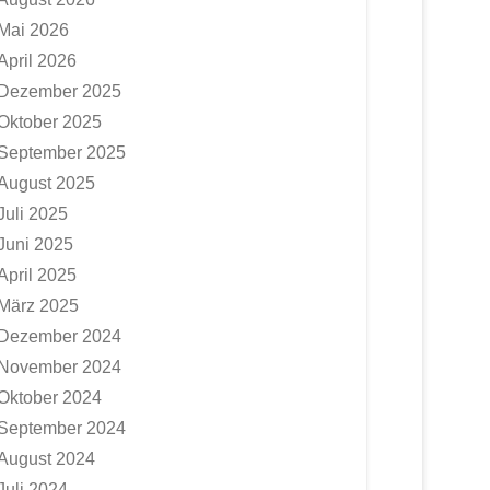
Mai 2026
April 2026
Dezember 2025
Oktober 2025
September 2025
August 2025
Juli 2025
Juni 2025
April 2025
März 2025
Dezember 2024
November 2024
Oktober 2024
September 2024
August 2024
Juli 2024