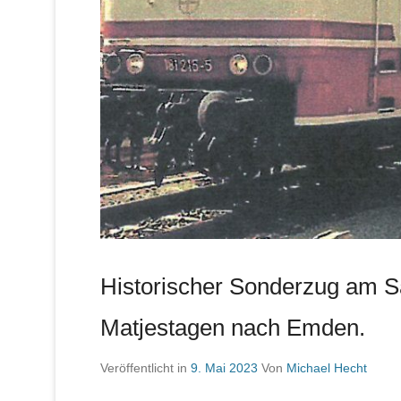
Historischer Sonderzug am S
Matjestagen nach Emden.
Veröffentlicht in
9. Mai 2023
Von
Michael Hecht