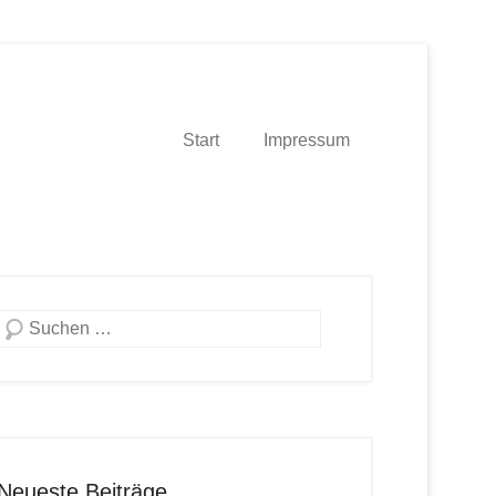
Start
Impressum
Suche
Neueste Beiträge