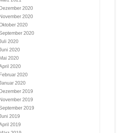
Dezember 2020
November 2020
Oktober 2020
September 2020
Juli 2020
Juni 2020
Mai 2020
April 2020
Februar 2020
Januar 2020
Dezember 2019
November 2019
September 2019
Juni 2019
April 2019
März 2019