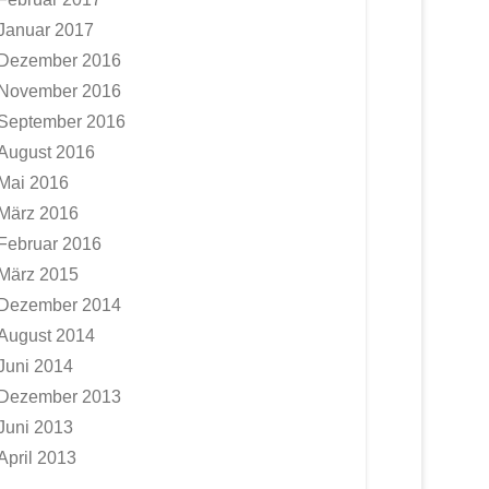
Januar 2017
Dezember 2016
November 2016
September 2016
August 2016
Mai 2016
März 2016
Februar 2016
März 2015
Dezember 2014
August 2014
Juni 2014
Dezember 2013
Juni 2013
April 2013