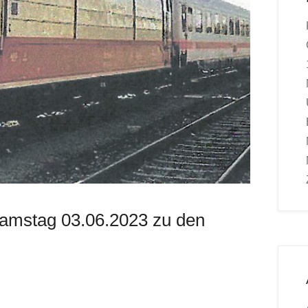
amstag 03.06.2023 zu den