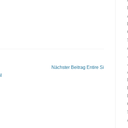
Nächster Beitrag
Entire Si
l