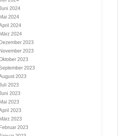
Juni 2024
Mai 2024
April 2024
März 2024
Dezember 2023
November 2023
Oktober 2023
September 2023
August 2023
Juli 2023
Juni 2023
Mai 2023
April 2023
März 2023
Februar 2023
Januar 2023