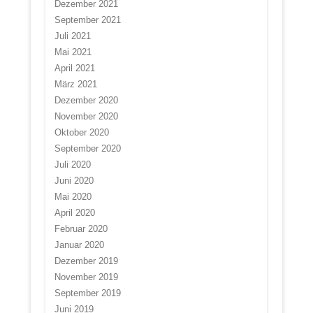
Dezember 2021
September 2021
Juli 2021
Mai 2021
April 2021
März 2021
Dezember 2020
November 2020
Oktober 2020
September 2020
Juli 2020
Juni 2020
Mai 2020
April 2020
Februar 2020
Januar 2020
Dezember 2019
November 2019
September 2019
Juni 2019