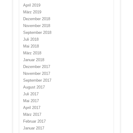
April 2019
März 2019
Dezember 2018
November 2018
September 2018
Juli 2018
Mai 2018
März 2018
Januar 2018
Dezember 2017
November 2017
September 2017
August 2017
Juli 2017
Mai 2017
April 2017
März 2017
Februar 2017
Januar 2017