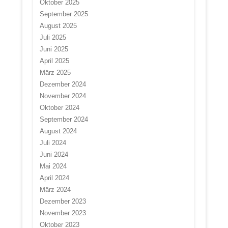
Oktober 2025
September 2025
August 2025
Juli 2025
Juni 2025
April 2025
März 2025
Dezember 2024
November 2024
Oktober 2024
September 2024
August 2024
Juli 2024
Juni 2024
Mai 2024
April 2024
März 2024
Dezember 2023
November 2023
Oktober 2023