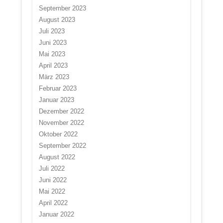
September 2023
August 2023
Juli 2023
Juni 2023
Mai 2023
April 2023
März 2023
Februar 2023
Januar 2023
Dezember 2022
November 2022
Oktober 2022
September 2022
August 2022
Juli 2022
Juni 2022
Mai 2022
April 2022
Januar 2022