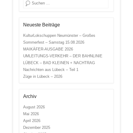
Suche
Neueste Beiträge
KulturLokschuppen Neumünster – Großes
Sommerfest – Samstag 15.08.2026
MAIKÄFER-AUSGABE 2026
UMLEITUNGS-VERKEHR – DER BAHNLINIE
LÜBECK – BAD KLEINEN + NACHTRAG
Nachrichten aus Lübeck – Teil 1
Züge in Lübeck – 2026
Archiv
August 2026
Mai 2026
April 2026
Dezember 2025