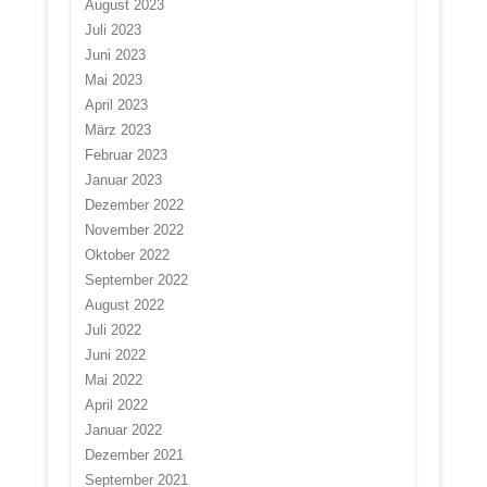
August 2023
Juli 2023
Juni 2023
Mai 2023
April 2023
März 2023
Februar 2023
Januar 2023
Dezember 2022
November 2022
Oktober 2022
September 2022
August 2022
Juli 2022
Juni 2022
Mai 2022
April 2022
Januar 2022
Dezember 2021
September 2021