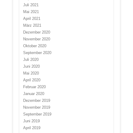
Juli 2021
Mai 2021
April 2021
März 2021
Dezember 2020
November 2020
Oktober 2020
September 2020
Juli 2020
Juni 2020
Mai 2020
April 2020
Februar 2020
Januar 2020
Dezember 2019
November 2019
September 2019
Juni 2019
April 2019