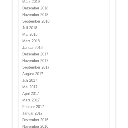
März 2019
Dezember 2018
November 2018
September 2018
Juli 2018
Mai 2018
März 2018
Januar 2018
Dezember 2017
November 2017
September 2017
August 2017
Juli 2017
Mai 2017
April 2017
März 2017
Februar 2017
Januar 2017
Dezember 2016
November 2016