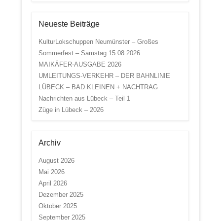
Neueste Beiträge
KulturLokschuppen Neumünster – Großes
Sommerfest – Samstag 15.08.2026
MAIKÄFER-AUSGABE 2026
UMLEITUNGS-VERKEHR – DER BAHNLINIE
LÜBECK – BAD KLEINEN + NACHTRAG
Nachrichten aus Lübeck – Teil 1
Züge in Lübeck – 2026
Archiv
August 2026
Mai 2026
April 2026
Dezember 2025
Oktober 2025
September 2025