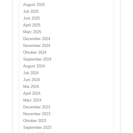
August 2025
Juli 2025
Juni 2025
April 2025
März 2025
Dezember 2024
November 2024
Oktober 2024
September 2024
August 2024
Juli 2024
Juni 2024
Mai 2024
April 2024
März 2024
Dezember 2023
November 2023
Oktober 2023
September 2023