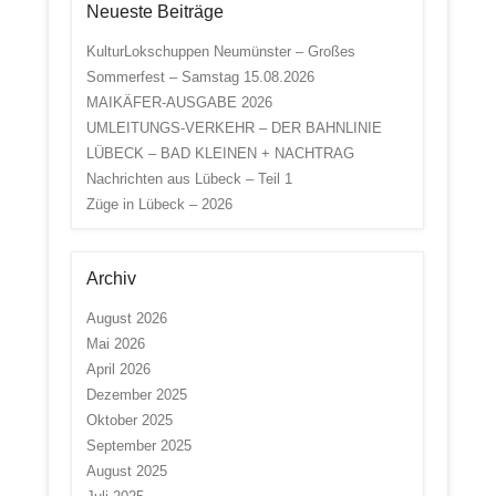
Neueste Beiträge
KulturLokschuppen Neumünster – Großes
Sommerfest – Samstag 15.08.2026
MAIKÄFER-AUSGABE 2026
UMLEITUNGS-VERKEHR – DER BAHNLINIE
LÜBECK – BAD KLEINEN + NACHTRAG
Nachrichten aus Lübeck – Teil 1
Züge in Lübeck – 2026
Archiv
August 2026
Mai 2026
April 2026
Dezember 2025
Oktober 2025
September 2025
August 2025