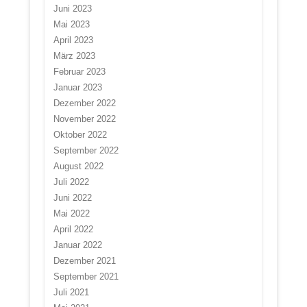
Juni 2023
Mai 2023
April 2023
März 2023
Februar 2023
Januar 2023
Dezember 2022
November 2022
Oktober 2022
September 2022
August 2022
Juli 2022
Juni 2022
Mai 2022
April 2022
Januar 2022
Dezember 2021
September 2021
Juli 2021