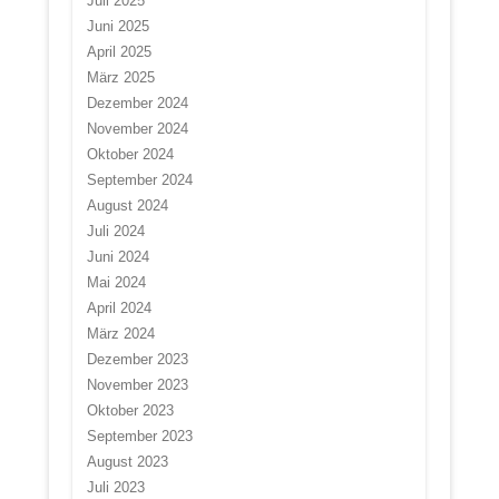
Juli 2025
Juni 2025
April 2025
März 2025
Dezember 2024
November 2024
Oktober 2024
September 2024
August 2024
Juli 2024
Juni 2024
Mai 2024
April 2024
März 2024
Dezember 2023
November 2023
Oktober 2023
September 2023
August 2023
Juli 2023