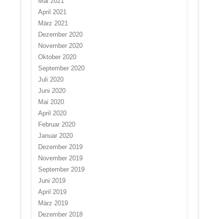
Mai 2021
April 2021
März 2021
Dezember 2020
November 2020
Oktober 2020
September 2020
Juli 2020
Juni 2020
Mai 2020
April 2020
Februar 2020
Januar 2020
Dezember 2019
November 2019
September 2019
Juni 2019
April 2019
März 2019
Dezember 2018