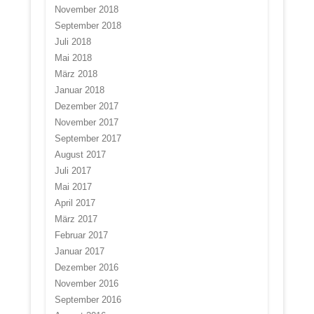
November 2018
September 2018
Juli 2018
Mai 2018
März 2018
Januar 2018
Dezember 2017
November 2017
September 2017
August 2017
Juli 2017
Mai 2017
April 2017
März 2017
Februar 2017
Januar 2017
Dezember 2016
November 2016
September 2016