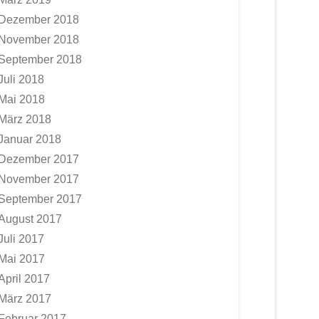
Dezember 2018
November 2018
September 2018
Juli 2018
Mai 2018
März 2018
Januar 2018
Dezember 2017
November 2017
September 2017
August 2017
Juli 2017
Mai 2017
April 2017
März 2017
Februar 2017