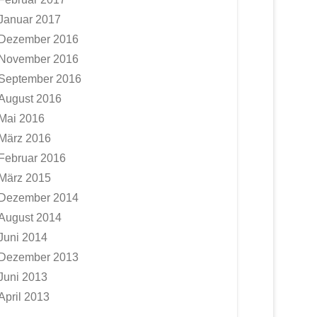
Januar 2017
Dezember 2016
November 2016
September 2016
August 2016
Mai 2016
März 2016
Februar 2016
März 2015
Dezember 2014
August 2014
Juni 2014
Dezember 2013
Juni 2013
April 2013