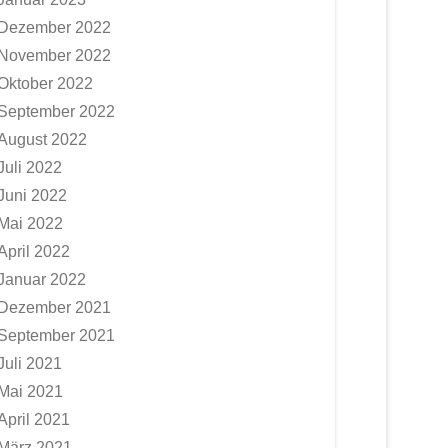
Dezember 2022
November 2022
Oktober 2022
September 2022
August 2022
Juli 2022
Juni 2022
Mai 2022
April 2022
Januar 2022
Dezember 2021
September 2021
Juli 2021
Mai 2021
April 2021
März 2021