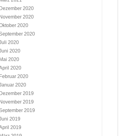
Dezember 2020
November 2020
Oktober 2020
September 2020
Juli 2020
Juni 2020
Mai 2020
April 2020
Februar 2020
Januar 2020
Dezember 2019
November 2019
September 2019
Juni 2019
April 2019
März 2019