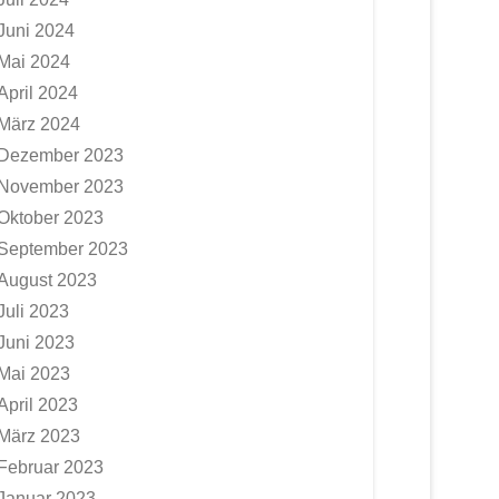
Juni 2024
Mai 2024
April 2024
März 2024
Dezember 2023
November 2023
Oktober 2023
September 2023
August 2023
Juli 2023
Juni 2023
Mai 2023
April 2023
März 2023
Februar 2023
Januar 2023