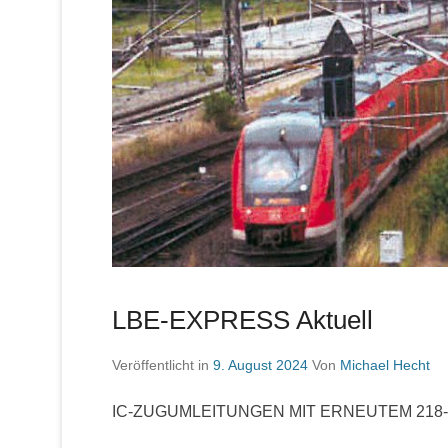
LBE-EXPRESS Aktuell
Veröffentlicht in
9. August 2024
Von
Michael Hecht
IC-ZUGUMLEITUNGEN MIT ERNEUTEM 218