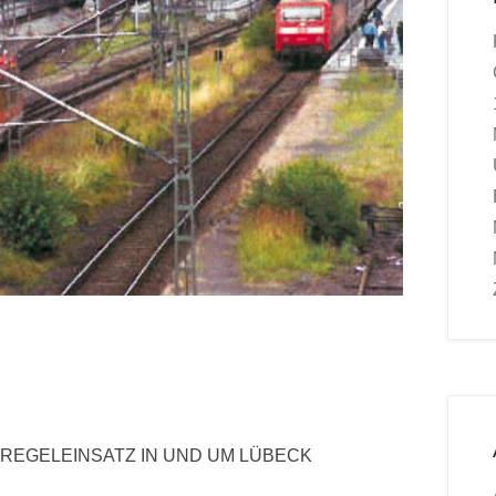
-REGELEINSATZ IN UND UM LÜBECK