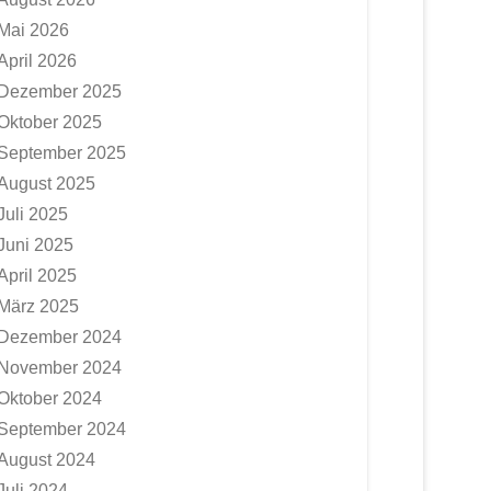
Mai 2026
April 2026
Dezember 2025
Oktober 2025
September 2025
August 2025
Juli 2025
Juni 2025
April 2025
März 2025
Dezember 2024
November 2024
Oktober 2024
September 2024
August 2024
Juli 2024