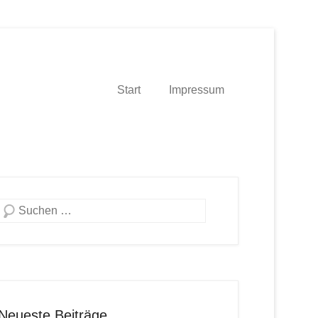
Start
Impressum
Suche
Neueste Beiträge