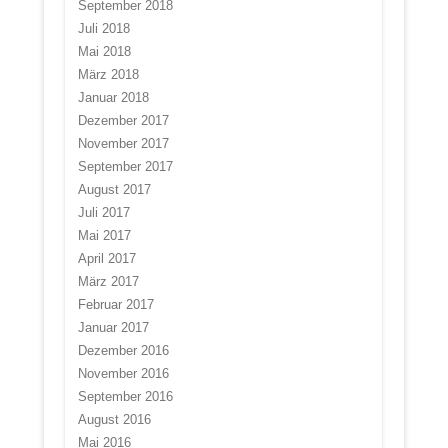
September 2018
Juli 2018
Mai 2018
März 2018
Januar 2018
Dezember 2017
November 2017
September 2017
August 2017
Juli 2017
Mai 2017
April 2017
März 2017
Februar 2017
Januar 2017
Dezember 2016
November 2016
September 2016
August 2016
Mai 2016