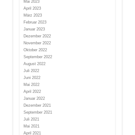
Mai 2023
April 2023
März 2023
Februar 2023
Januar 2023
Dezember 2022
November 2022
Oktober 2022
September 2022
August 2022
Juli 2022
Juni 2022
Mai 2022
April 2022
Januar 2022
Dezember 2021
September 2021
Juli 2021
Mai 2021
April 2021