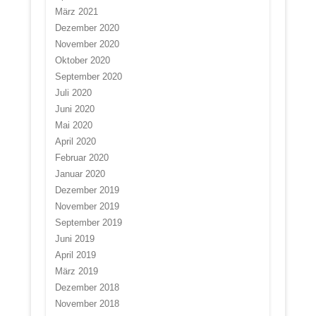
März 2021
Dezember 2020
November 2020
Oktober 2020
September 2020
Juli 2020
Juni 2020
Mai 2020
April 2020
Februar 2020
Januar 2020
Dezember 2019
November 2019
September 2019
Juni 2019
April 2019
März 2019
Dezember 2018
November 2018