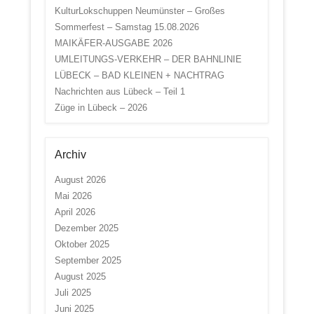
KulturLokschuppen Neumünster – Großes
Sommerfest – Samstag 15.08.2026
MAIKÄFER-AUSGABE 2026
UMLEITUNGS-VERKEHR – DER BAHNLINIE
LÜBECK – BAD KLEINEN + NACHTRAG
Nachrichten aus Lübeck – Teil 1
Züge in Lübeck – 2026
Archiv
August 2026
Mai 2026
April 2026
Dezember 2025
Oktober 2025
September 2025
August 2025
Juli 2025
Juni 2025