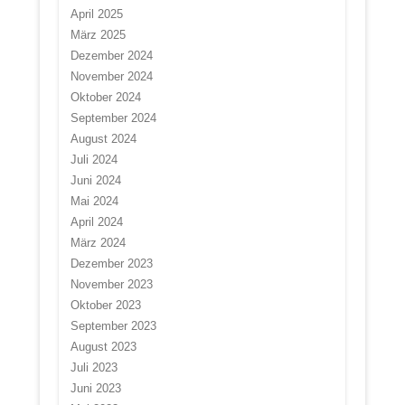
April 2025
März 2025
Dezember 2024
November 2024
Oktober 2024
September 2024
August 2024
Juli 2024
Juni 2024
Mai 2024
April 2024
März 2024
Dezember 2023
November 2023
Oktober 2023
September 2023
August 2023
Juli 2023
Juni 2023