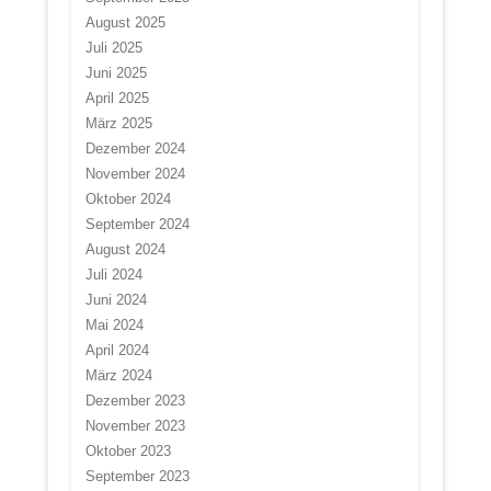
August 2025
Juli 2025
Juni 2025
April 2025
März 2025
Dezember 2024
November 2024
Oktober 2024
September 2024
August 2024
Juli 2024
Juni 2024
Mai 2024
April 2024
März 2024
Dezember 2023
November 2023
Oktober 2023
September 2023