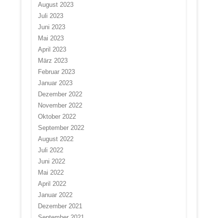
August 2023
Juli 2023
Juni 2023
Mai 2023
April 2023
März 2023
Februar 2023
Januar 2023
Dezember 2022
November 2022
Oktober 2022
September 2022
August 2022
Juli 2022
Juni 2022
Mai 2022
April 2022
Januar 2022
Dezember 2021
September 2021