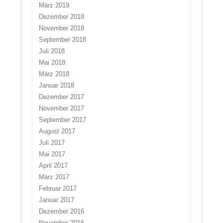
März 2019
Dezember 2018
November 2018
September 2018
Juli 2018
Mai 2018
März 2018
Januar 2018
Dezember 2017
November 2017
September 2017
August 2017
Juli 2017
Mai 2017
April 2017
März 2017
Februar 2017
Januar 2017
Dezember 2016
November 2016