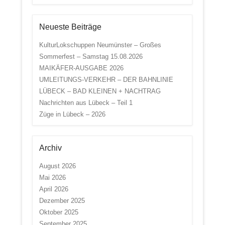
Neueste Beiträge
KulturLokschuppen Neumünster – Großes
Sommerfest – Samstag 15.08.2026
MAIKÄFER-AUSGABE 2026
UMLEITUNGS-VERKEHR – DER BAHNLINIE
LÜBECK – BAD KLEINEN + NACHTRAG
Nachrichten aus Lübeck – Teil 1
Züge in Lübeck – 2026
Archiv
August 2026
Mai 2026
April 2026
Dezember 2025
Oktober 2025
September 2025