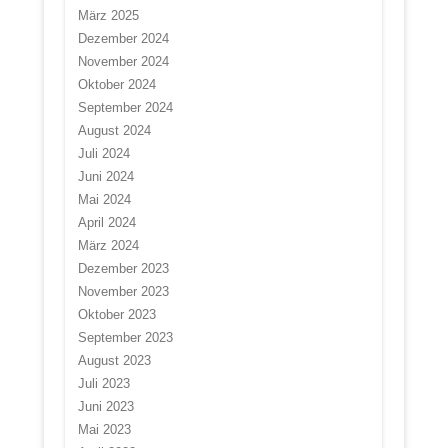
März 2025
Dezember 2024
November 2024
Oktober 2024
September 2024
August 2024
Juli 2024
Juni 2024
Mai 2024
April 2024
März 2024
Dezember 2023
November 2023
Oktober 2023
September 2023
August 2023
Juli 2023
Juni 2023
Mai 2023