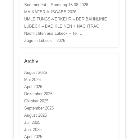
Sommerfest – Samstag 15.08.2026
MAIKÄFER-AUSGABE 2026
UMLEITUNGS-VERKEHR – DER BAHNLINIE
LÜBECK – BAD KLEINEN + NACHTRAG
Nachrichten aus Lübeck – Teil 1
Züge in Lübeck – 2026
Archiv
August 2026
Mai 2026
April 2026
Dezember 2025
Oktober 2025
September 2025
August 2025
Juli 2025
Juni 2025
April 2025