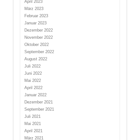
April 2023
März 2023
Februar 2023
Januar 2023
Dezember 2022
November 2022
Oktober 2022
September 2022
August 2022
Juli 2022
Juni 2022
Mai 2022
April 2022
Januar 2022
Dezember 2021
September 2021
Juli 2021
Mai 2021
April 2021
März 2021