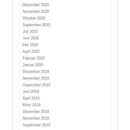
Dezember 2020
November 2020
Oktober 2020
September 2020
Juli 2020
Juni 2020
Mai 2020
April 2020
Februar 2020
Januar 2020
Dezember 2019
November 2019
September 2019
Juni 2019
April 2019
März 2019
Dezember 2018
November 2018
September 2018