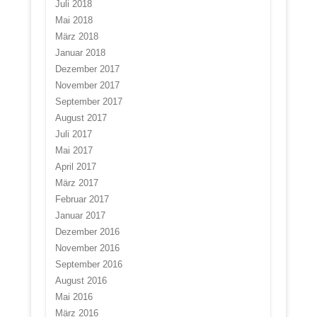
Juli 2018
Mai 2018
März 2018
Januar 2018
Dezember 2017
November 2017
September 2017
August 2017
Juli 2017
Mai 2017
April 2017
März 2017
Februar 2017
Januar 2017
Dezember 2016
November 2016
September 2016
August 2016
Mai 2016
März 2016