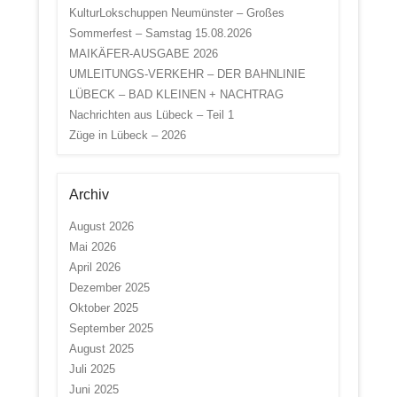
KulturLokschuppen Neumünster – Großes
Sommerfest – Samstag 15.08.2026
MAIKÄFER-AUSGABE 2026
UMLEITUNGS-VERKEHR – DER BAHNLINIE
LÜBECK – BAD KLEINEN + NACHTRAG
Nachrichten aus Lübeck – Teil 1
Züge in Lübeck – 2026
Archiv
August 2026
Mai 2026
April 2026
Dezember 2025
Oktober 2025
September 2025
August 2025
Juli 2025
Juni 2025