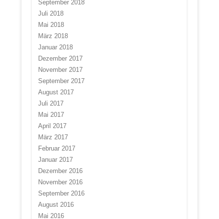
September 2018
Juli 2018
Mai 2018
März 2018
Januar 2018
Dezember 2017
November 2017
September 2017
August 2017
Juli 2017
Mai 2017
April 2017
März 2017
Februar 2017
Januar 2017
Dezember 2016
November 2016
September 2016
August 2016
Mai 2016