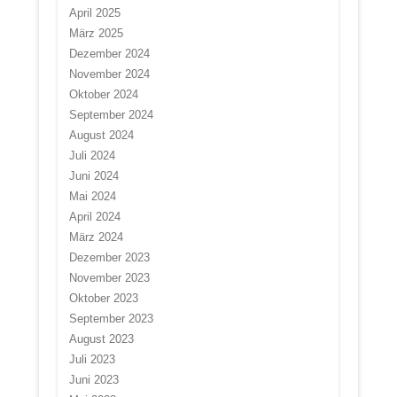
April 2025
März 2025
Dezember 2024
November 2024
Oktober 2024
September 2024
August 2024
Juli 2024
Juni 2024
Mai 2024
April 2024
März 2024
Dezember 2023
November 2023
Oktober 2023
September 2023
August 2023
Juli 2023
Juni 2023