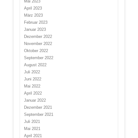
Mai 2023
April 2023
März 2023
Februar 2023
Januar 2023
Dezember 2022
November 2022
Oktober 2022
September 2022
August 2022
Juli 2022
Juni 2022
Mai 2022
April 2022
Januar 2022
Dezember 2021
September 2021
Juli 2021
Mai 2021
April 2021