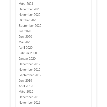
März 2021
Dezember 2020
November 2020
Oktober 2020
September 2020
Juli 2020
Juni 2020
Mai 2020
April 2020
Februar 2020
Januar 2020
Dezember 2019
November 2019
September 2019
Juni 2019
April 2019
März 2019
Dezember 2018
November 2018