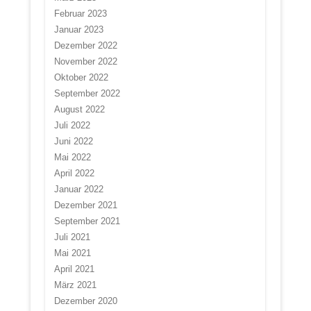
Februar 2023
Januar 2023
Dezember 2022
November 2022
Oktober 2022
September 2022
August 2022
Juli 2022
Juni 2022
Mai 2022
April 2022
Januar 2022
Dezember 2021
September 2021
Juli 2021
Mai 2021
April 2021
März 2021
Dezember 2020