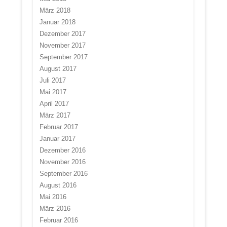
März 2018
Januar 2018
Dezember 2017
November 2017
September 2017
August 2017
Juli 2017
Mai 2017
April 2017
März 2017
Februar 2017
Januar 2017
Dezember 2016
November 2016
September 2016
August 2016
Mai 2016
März 2016
Februar 2016