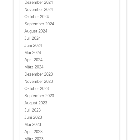
Dezember 2024
November 2024
Oktober 2024
September 2024
August 2024
Juli 2024
Juni 2024
Mai 2024
April 2024
März 2024
Dezember 2023
November 2023
Oktober 2023
September 2023
August 2023
Juli 2023
Juni 2023
Mai 2023
April 2023
März 2023