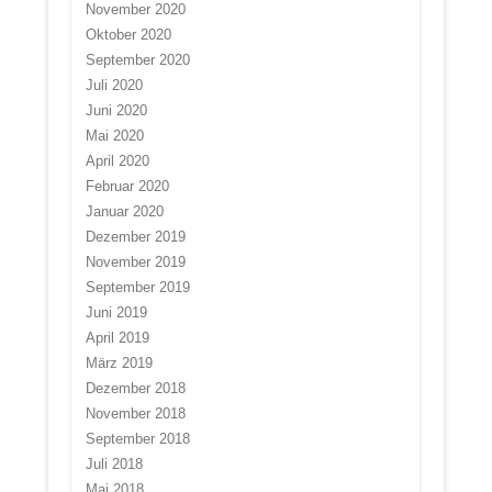
November 2020
Oktober 2020
September 2020
Juli 2020
Juni 2020
Mai 2020
April 2020
Februar 2020
Januar 2020
Dezember 2019
November 2019
September 2019
Juni 2019
April 2019
März 2019
Dezember 2018
November 2018
September 2018
Juli 2018
Mai 2018