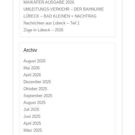
MAIKÄFER-AUSGABE 2026
UMLEITUNGS-VERKEHR – DER BAHNLINIE
LÜBECK – BAD KLEINEN + NACHTRAG
Nachrichten aus Lübeck – Teil 1
Züge in Lübeck – 2026
Archiv
August 2026
Mai 2026
April 2026
Dezember 2025
Oktober 2025
September 2025
August 2025
Juli 2025
Juni 2025
April 2025
März 2025