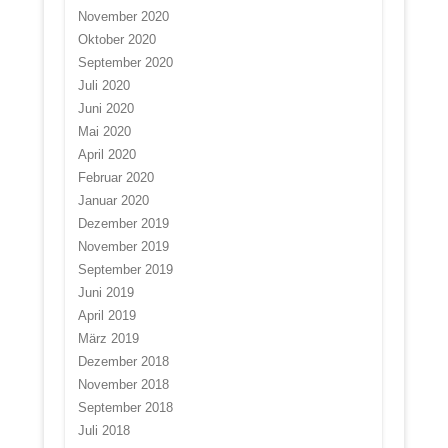
November 2020
Oktober 2020
September 2020
Juli 2020
Juni 2020
Mai 2020
April 2020
Februar 2020
Januar 2020
Dezember 2019
November 2019
September 2019
Juni 2019
April 2019
März 2019
Dezember 2018
November 2018
September 2018
Juli 2018