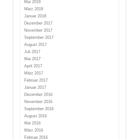
Mai 2018
März 2018
Januar 2018
Dezember 2017
November 2017
September 2017
August 2017
Juli 2017
Mai 2017
April 2017
März 2017
Februar 2017
Januar 2017
Dezember 2016
November 2016
September 2016
August 2016
Mai 2016
März 2016
Februar 2016