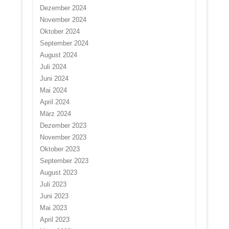
Dezember 2024
November 2024
Oktober 2024
September 2024
August 2024
Juli 2024
Juni 2024
Mai 2024
April 2024
März 2024
Dezember 2023
November 2023
Oktober 2023
September 2023
August 2023
Juli 2023
Juni 2023
Mai 2023
April 2023