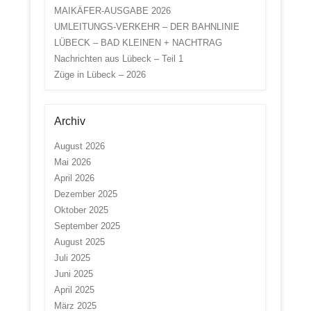
MAIKÄFER-AUSGABE 2026
UMLEITUNGS-VERKEHR – DER BAHNLINIE
LÜBECK – BAD KLEINEN + NACHTRAG
Nachrichten aus Lübeck – Teil 1
Züge in Lübeck – 2026
Archiv
August 2026
Mai 2026
April 2026
Dezember 2025
Oktober 2025
September 2025
August 2025
Juli 2025
Juni 2025
April 2025
März 2025