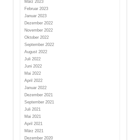
März 2023
Februar 2023
Januar 2023
Dezember 2022
November 2022
Oktober 2022
September 2022
August 2022
Juli 2022
Juni 2022
Mai 2022
April 2022
Januar 2022
Dezember 2021
September 2021
Juli 2021
Mai 2021
April 2021
März 2021
Dezember 2020