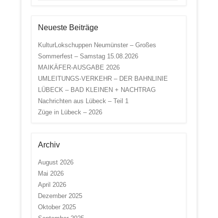
Neueste Beiträge
KulturLokschuppen Neumünster – Großes
Sommerfest – Samstag 15.08.2026
MAIKÄFER-AUSGABE 2026
UMLEITUNGS-VERKEHR – DER BAHNLINIE
LÜBECK – BAD KLEINEN + NACHTRAG
Nachrichten aus Lübeck – Teil 1
Züge in Lübeck – 2026
Archiv
August 2026
Mai 2026
April 2026
Dezember 2025
Oktober 2025