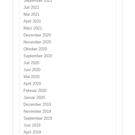
September 2021
Juli 2021
Mai 2021
April 2021
März 2021
Dezember 2020
November 2020
Oktober 2020
September 2020
Juli 2020
Juni 2020
Mai 2020
April 2020
Februar 2020
Januar 2020
Dezember 2019
November 2019
September 2019
Juni 2019
April 2019