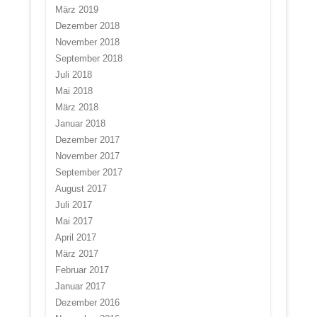
März 2019
Dezember 2018
November 2018
September 2018
Juli 2018
Mai 2018
März 2018
Januar 2018
Dezember 2017
November 2017
September 2017
August 2017
Juli 2017
Mai 2017
April 2017
März 2017
Februar 2017
Januar 2017
Dezember 2016