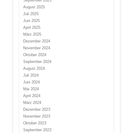
September 2025
August 2025
Juli 2025
Juni 2025
April 2025
März 2025
Dezember 2024
November 2024
Oktober 2024
September 2024
August 2024
Juli 2024
Juni 2024
Mai 2024
April 2024
März 2024
Dezember 2023
November 2023
Oktober 2023
September 2023