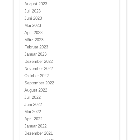
August 2023
Juli 2023
Juni 2023
Mai 2023
April 2023
März 2023
Februar 2023
Januar 2023
Dezember 2022
November 2022
Oktober 2022
September 2022
August 2022
Juli 2022
Juni 2022
Mai 2022
April 2022
Januar 2022
Dezember 2021