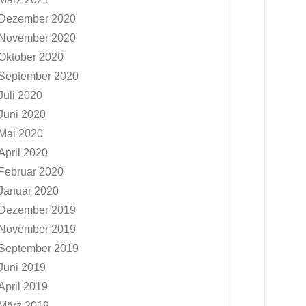
Dezember 2020
November 2020
Oktober 2020
September 2020
Juli 2020
Juni 2020
Mai 2020
April 2020
Februar 2020
Januar 2020
Dezember 2019
November 2019
September 2019
Juni 2019
April 2019
März 2019