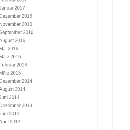
Januar 2017
Dezember 2016
November 2016
September 2016
August 2016
Mai 2016
März 2016
Februar 2016
März 2015
Dezember 2014
August 2014
Juni 2014
Dezember 2013
Juni 2013
April 2013