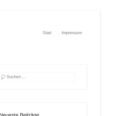
Start
Impressum
Suche
Neueste Beiträge