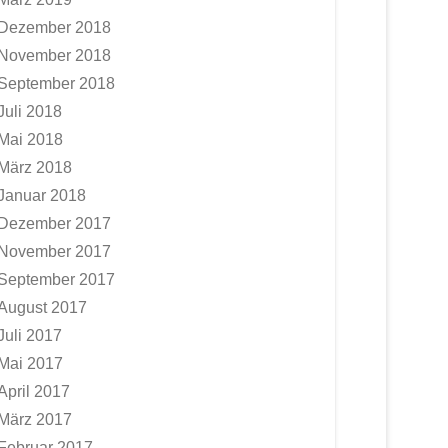
Dezember 2018
November 2018
September 2018
Juli 2018
Mai 2018
März 2018
Januar 2018
Dezember 2017
November 2017
September 2017
August 2017
Juli 2017
Mai 2017
April 2017
März 2017
Februar 2017