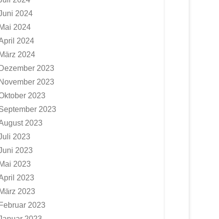
Juni 2024
Mai 2024
April 2024
März 2024
Dezember 2023
November 2023
Oktober 2023
September 2023
August 2023
Juli 2023
Juni 2023
Mai 2023
April 2023
März 2023
Februar 2023
Januar 2023