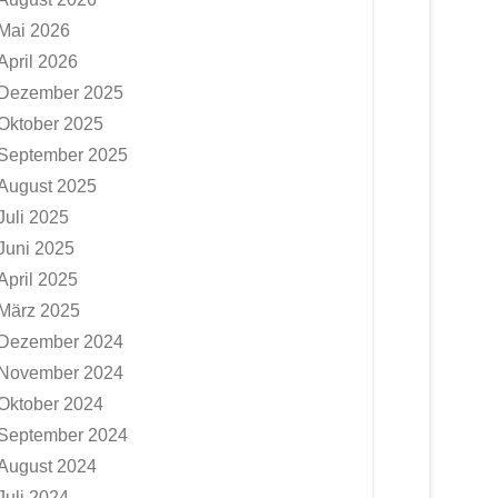
Mai 2026
April 2026
Dezember 2025
Oktober 2025
September 2025
August 2025
Juli 2025
Juni 2025
April 2025
März 2025
Dezember 2024
November 2024
Oktober 2024
September 2024
August 2024
Juli 2024