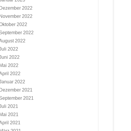
Dezember 2022
November 2022
Oktober 2022
September 2022
August 2022
Juli 2022
Juni 2022
Mai 2022
April 2022
Januar 2022
Dezember 2021
September 2021
Juli 2021
Mai 2021
April 2021
März 2021