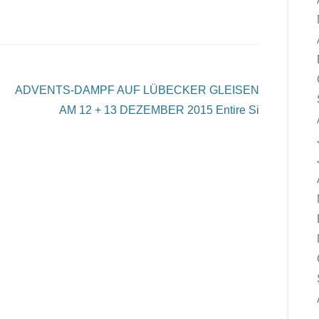
ADVENTS-DAMPF AUF LÜBECKER GLEISEN
AM 12 + 13 DEZEMBER 2015
Entire Si