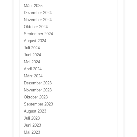
März 2025
Dezember 2024
November 2024
Oktober 2024
September 2024
August 2024
Juli 2024
Juni 2024
Mai 2024
April 2024
März 2024
Dezember 2023
November 2023
Oktober 2023
September 2023
August 2023
Juli 2023
Juni 2023
Mai 2023