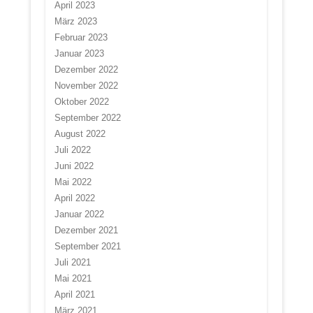
April 2023
März 2023
Februar 2023
Januar 2023
Dezember 2022
November 2022
Oktober 2022
September 2022
August 2022
Juli 2022
Juni 2022
Mai 2022
April 2022
Januar 2022
Dezember 2021
September 2021
Juli 2021
Mai 2021
April 2021
März 2021