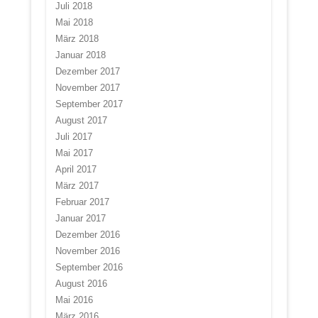
Juli 2018
Mai 2018
März 2018
Januar 2018
Dezember 2017
November 2017
September 2017
August 2017
Juli 2017
Mai 2017
April 2017
März 2017
Februar 2017
Januar 2017
Dezember 2016
November 2016
September 2016
August 2016
Mai 2016
März 2016