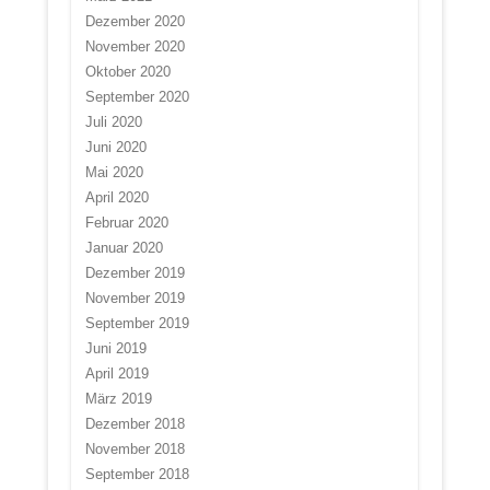
Dezember 2020
November 2020
Oktober 2020
September 2020
Juli 2020
Juni 2020
Mai 2020
April 2020
Februar 2020
Januar 2020
Dezember 2019
November 2019
September 2019
Juni 2019
April 2019
März 2019
Dezember 2018
November 2018
September 2018