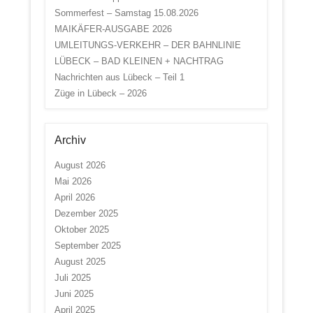
Sommerfest – Samstag 15.08.2026
MAIKÄFER-AUSGABE 2026
UMLEITUNGS-VERKEHR – DER BAHNLINIE
LÜBECK – BAD KLEINEN + NACHTRAG
Nachrichten aus Lübeck – Teil 1
Züge in Lübeck – 2026
Archiv
August 2026
Mai 2026
April 2026
Dezember 2025
Oktober 2025
September 2025
August 2025
Juli 2025
Juni 2025
April 2025