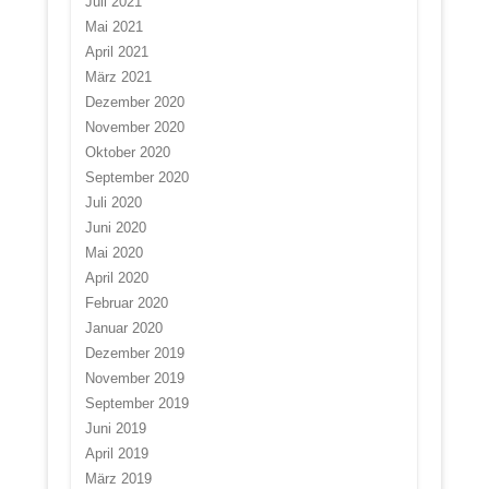
Juli 2021
Mai 2021
April 2021
März 2021
Dezember 2020
November 2020
Oktober 2020
September 2020
Juli 2020
Juni 2020
Mai 2020
April 2020
Februar 2020
Januar 2020
Dezember 2019
November 2019
September 2019
Juni 2019
April 2019
März 2019