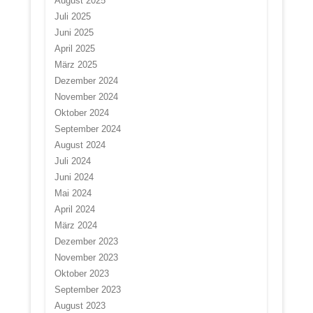
August 2025
Juli 2025
Juni 2025
April 2025
März 2025
Dezember 2024
November 2024
Oktober 2024
September 2024
August 2024
Juli 2024
Juni 2024
Mai 2024
April 2024
März 2024
Dezember 2023
November 2023
Oktober 2023
September 2023
August 2023