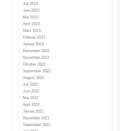
Juli 2023
Juni 2023
Mai 2023
April 2023
März 2023
Februar 2023
Januar 2023
Dezember 2022
November 2022
Oktober 2022
September 2022
August 2022
Juli 2022
Juni 2022
Mai 2022
April 2022
Januar 2022
Dezember 2021
September 2021