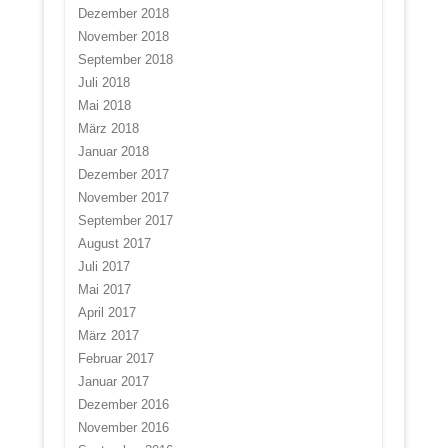
Dezember 2018
November 2018
September 2018
Juli 2018
Mai 2018
März 2018
Januar 2018
Dezember 2017
November 2017
September 2017
August 2017
Juli 2017
Mai 2017
April 2017
März 2017
Februar 2017
Januar 2017
Dezember 2016
November 2016