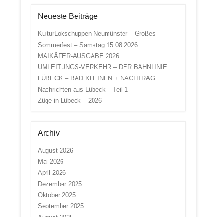
Neueste Beiträge
KulturLokschuppen Neumünster – Großes
Sommerfest – Samstag 15.08.2026
MAIKÄFER-AUSGABE 2026
UMLEITUNGS-VERKEHR – DER BAHNLINIE
LÜBECK – BAD KLEINEN + NACHTRAG
Nachrichten aus Lübeck – Teil 1
Züge in Lübeck – 2026
Archiv
August 2026
Mai 2026
April 2026
Dezember 2025
Oktober 2025
September 2025