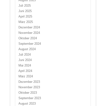
August 2025
Juli 2025
Juni 2025
April 2025
März 2025
Dezember 2024
November 2024
Oktober 2024
September 2024
August 2024
Juli 2024
Juni 2024
Mai 2024
April 2024
März 2024
Dezember 2023
November 2023
Oktober 2023
September 2023
August 2023