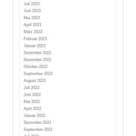
Juli 2023
Juni 2023
Mai 2023
April 2023
März 2023
Februar 2023
Januar 2023
Dezember 2022
November 2022
Oktober 2022
September 2022
August 2022
Juli 2022
Juni 2022
Mai 2022
April 2022
Januar 2022
Dezember 2021
September 2021