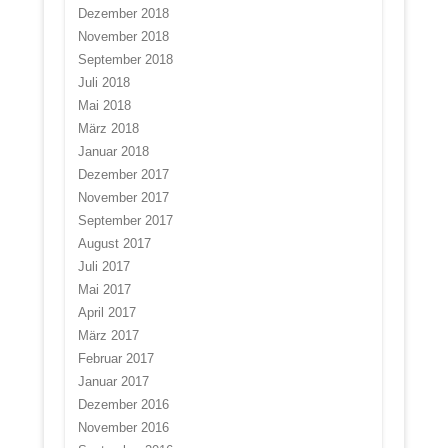
Dezember 2018
November 2018
September 2018
Juli 2018
Mai 2018
März 2018
Januar 2018
Dezember 2017
November 2017
September 2017
August 2017
Juli 2017
Mai 2017
April 2017
März 2017
Februar 2017
Januar 2017
Dezember 2016
November 2016