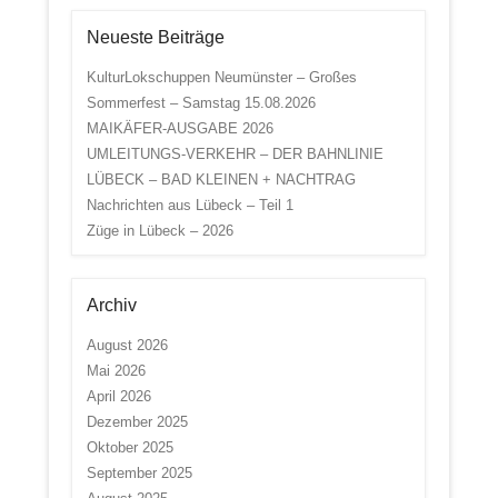
Neueste Beiträge
KulturLokschuppen Neumünster – Großes
Sommerfest – Samstag 15.08.2026
MAIKÄFER-AUSGABE 2026
UMLEITUNGS-VERKEHR – DER BAHNLINIE
LÜBECK – BAD KLEINEN + NACHTRAG
Nachrichten aus Lübeck – Teil 1
Züge in Lübeck – 2026
Archiv
August 2026
Mai 2026
April 2026
Dezember 2025
Oktober 2025
September 2025