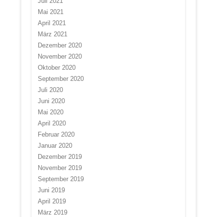
Juli 2021
Mai 2021
April 2021
März 2021
Dezember 2020
November 2020
Oktober 2020
September 2020
Juli 2020
Juni 2020
Mai 2020
April 2020
Februar 2020
Januar 2020
Dezember 2019
November 2019
September 2019
Juni 2019
April 2019
März 2019