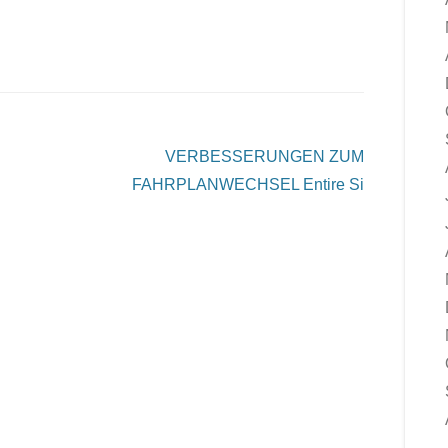
VERBESSERUNGEN ZUM
FAHRPLANWECHSEL
Entire Si