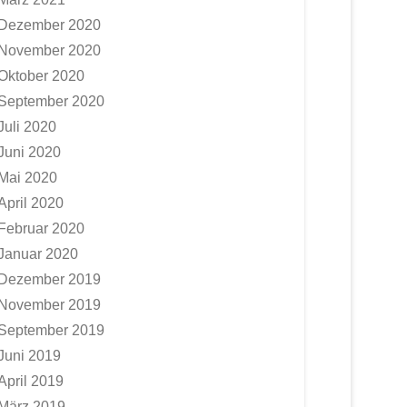
Dezember 2020
November 2020
Oktober 2020
September 2020
Juli 2020
Juni 2020
Mai 2020
April 2020
Februar 2020
Januar 2020
Dezember 2019
November 2019
September 2019
Juni 2019
April 2019
März 2019