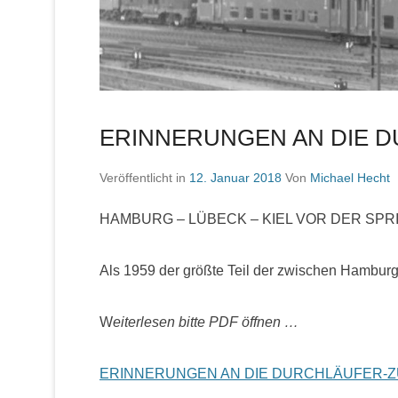
ERINNERUNGEN AN DIE 
Veröffentlicht in
12. Januar 2018
Von
Michael Hecht
HAMBURG – LÜBECK – KIEL VOR DER SPR
Als 1959 der größte Teil der zwischen Hambu
W
eiterlesen bitte PDF öffnen …
ERINNERUNGEN AN DIE DURCHLÄUFER-