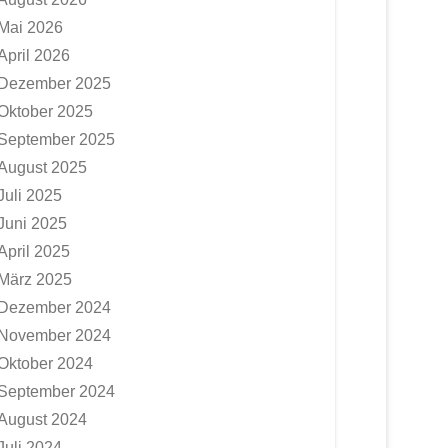
Mai 2026
April 2026
Dezember 2025
Oktober 2025
September 2025
August 2025
Juli 2025
Juni 2025
April 2025
März 2025
Dezember 2024
November 2024
Oktober 2024
September 2024
August 2024
Juli 2024