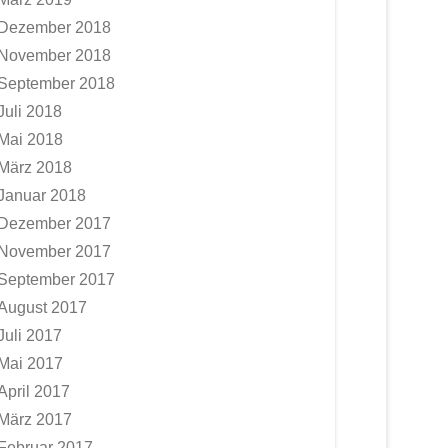
Dezember 2018
November 2018
September 2018
Juli 2018
Mai 2018
März 2018
Januar 2018
Dezember 2017
November 2017
September 2017
August 2017
Juli 2017
Mai 2017
April 2017
März 2017
Februar 2017