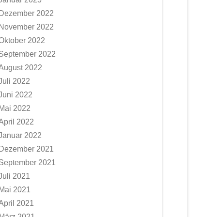
Dezember 2022
November 2022
Oktober 2022
September 2022
August 2022
Juli 2022
Juni 2022
Mai 2022
April 2022
Januar 2022
Dezember 2021
September 2021
Juli 2021
Mai 2021
April 2021
März 2021