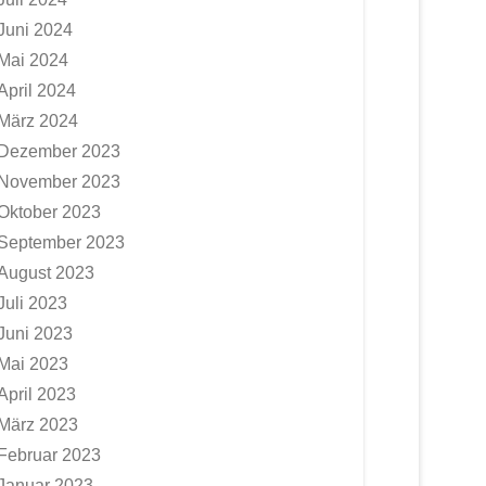
Juni 2024
Mai 2024
April 2024
März 2024
Dezember 2023
November 2023
Oktober 2023
September 2023
August 2023
Juli 2023
Juni 2023
Mai 2023
April 2023
März 2023
Februar 2023
Januar 2023