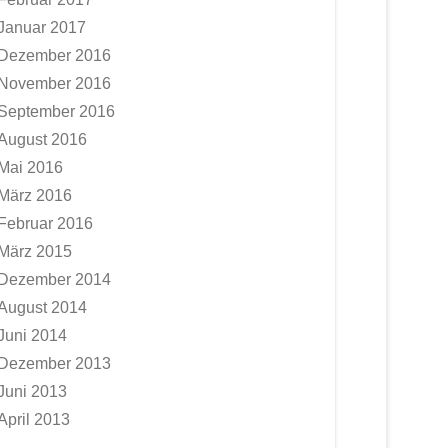
Januar 2017
Dezember 2016
November 2016
September 2016
August 2016
Mai 2016
März 2016
Februar 2016
März 2015
Dezember 2014
August 2014
Juni 2014
Dezember 2013
Juni 2013
April 2013