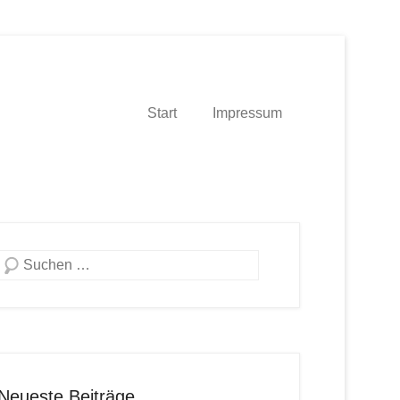
Start
Impressum
Suche
Neueste Beiträge