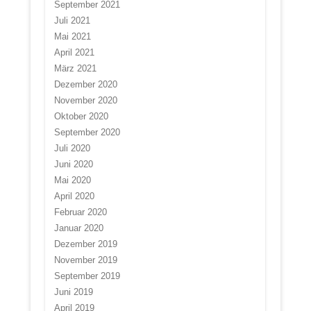
September 2021
Juli 2021
Mai 2021
April 2021
März 2021
Dezember 2020
November 2020
Oktober 2020
September 2020
Juli 2020
Juni 2020
Mai 2020
April 2020
Februar 2020
Januar 2020
Dezember 2019
November 2019
September 2019
Juni 2019
April 2019