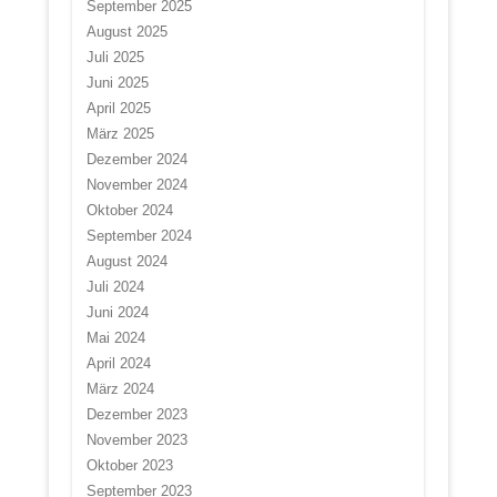
September 2025
August 2025
Juli 2025
Juni 2025
April 2025
März 2025
Dezember 2024
November 2024
Oktober 2024
September 2024
August 2024
Juli 2024
Juni 2024
Mai 2024
April 2024
März 2024
Dezember 2023
November 2023
Oktober 2023
September 2023