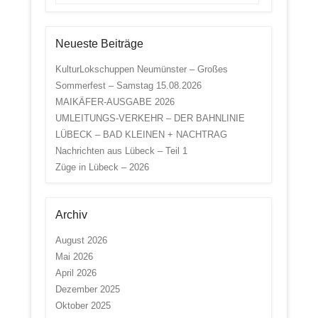
Neueste Beiträge
KulturLokschuppen Neumünster – Großes
Sommerfest – Samstag 15.08.2026
MAIKÄFER-AUSGABE 2026
UMLEITUNGS-VERKEHR – DER BAHNLINIE
LÜBECK – BAD KLEINEN + NACHTRAG
Nachrichten aus Lübeck – Teil 1
Züge in Lübeck – 2026
Archiv
August 2026
Mai 2026
April 2026
Dezember 2025
Oktober 2025