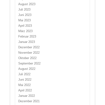
August 2023
Juli 2023
Juni 2023
Mai 2023
April 2023
März 2023
Februar 2023
Januar 2023
Dezember 2022
November 2022
Oktober 2022
September 2022
August 2022
Juli 2022
Juni 2022
Mai 2022
April 2022
Januar 2022
Dezember 2021