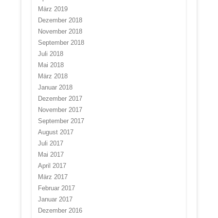
März 2019
Dezember 2018
November 2018
September 2018
Juli 2018
Mai 2018
März 2018
Januar 2018
Dezember 2017
November 2017
September 2017
August 2017
Juli 2017
Mai 2017
April 2017
März 2017
Februar 2017
Januar 2017
Dezember 2016