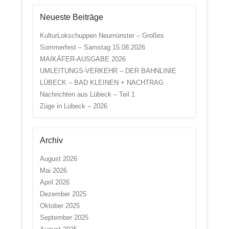
Neueste Beiträge
KulturLokschuppen Neumünster – Großes
Sommerfest – Samstag 15.08.2026
MAIKÄFER-AUSGABE 2026
UMLEITUNGS-VERKEHR – DER BAHNLINIE
LÜBECK – BAD KLEINEN + NACHTRAG
Nachrichten aus Lübeck – Teil 1
Züge in Lübeck – 2026
Archiv
August 2026
Mai 2026
April 2026
Dezember 2025
Oktober 2025
September 2025