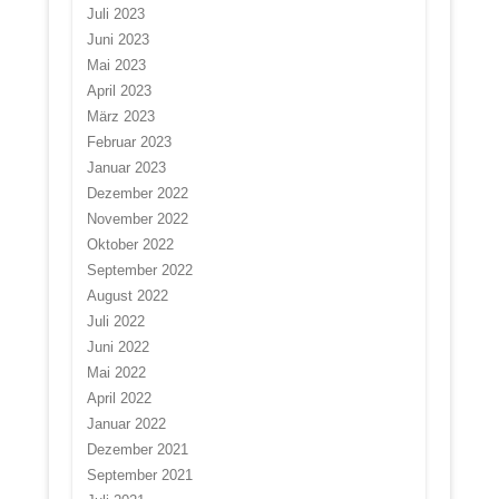
Juli 2023
Juni 2023
Mai 2023
April 2023
März 2023
Februar 2023
Januar 2023
Dezember 2022
November 2022
Oktober 2022
September 2022
August 2022
Juli 2022
Juni 2022
Mai 2022
April 2022
Januar 2022
Dezember 2021
September 2021