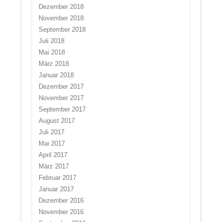
Dezember 2018
November 2018
September 2018
Juli 2018
Mai 2018
März 2018
Januar 2018
Dezember 2017
November 2017
September 2017
August 2017
Juli 2017
Mai 2017
April 2017
März 2017
Februar 2017
Januar 2017
Dezember 2016
November 2016