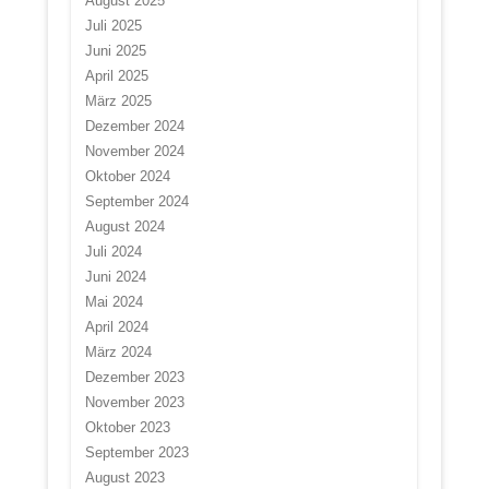
August 2025
Juli 2025
Juni 2025
April 2025
März 2025
Dezember 2024
November 2024
Oktober 2024
September 2024
August 2024
Juli 2024
Juni 2024
Mai 2024
April 2024
März 2024
Dezember 2023
November 2023
Oktober 2023
September 2023
August 2023