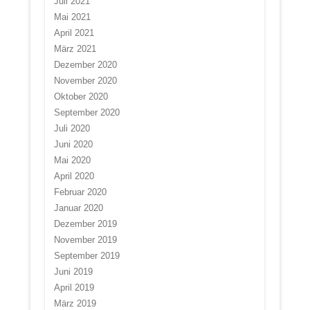
Juli 2021
Mai 2021
April 2021
März 2021
Dezember 2020
November 2020
Oktober 2020
September 2020
Juli 2020
Juni 2020
Mai 2020
April 2020
Februar 2020
Januar 2020
Dezember 2019
November 2019
September 2019
Juni 2019
April 2019
März 2019