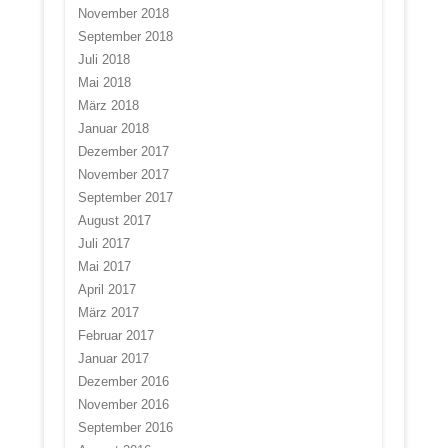
November 2018
September 2018
Juli 2018
Mai 2018
März 2018
Januar 2018
Dezember 2017
November 2017
September 2017
August 2017
Juli 2017
Mai 2017
April 2017
März 2017
Februar 2017
Januar 2017
Dezember 2016
November 2016
September 2016