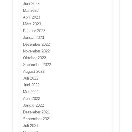
Juni 2023
Mai 2023
April 2023
März 2023
Februar 2023
Januar 2023
Dezember 2022
November 2022
Oktober 2022
September 2022
August 2022
Juli 2022
Juni 2022
Mai 2022
April 2022
Januar 2022
Dezember 2021
September 2021
Juli 2021