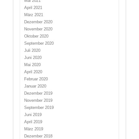
Mai 2021
April 2021
März 2021
Dezember 2020
November 2020
Oktober 2020
September 2020
Juli 2020
Juni 2020
Mai 2020
April 2020
Februar 2020
Januar 2020
Dezember 2019
November 2019
September 2019
Juni 2019
April 2019
März 2019
Dezember 2018