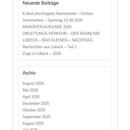
Neueste Beiträge
KulturLokschuppen Neumünster – Großes
Sommerfest – Samstag 15.08.2026
MAIKÄFER-AUSGABE 2026
UMLEITUNGS-VERKEHR – DER BAHNLINIE
LÜBECK – BAD KLEINEN + NACHTRAG
Nachrichten aus Lübeck – Teil 1
Züge in Lübeck – 2026
Archiv
August 2026
Mai 2026
April 2026
Dezember 2025
Oktober 2025
September 2025
August 2025