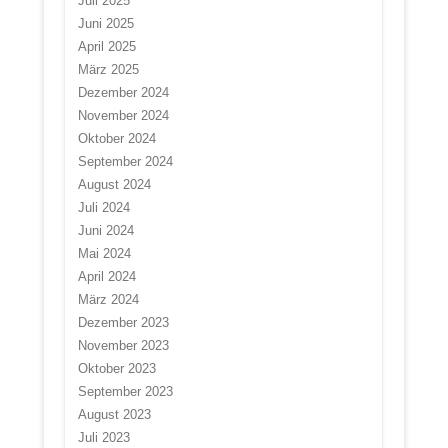
Juli 2025
Juni 2025
April 2025
März 2025
Dezember 2024
November 2024
Oktober 2024
September 2024
August 2024
Juli 2024
Juni 2024
Mai 2024
April 2024
März 2024
Dezember 2023
November 2023
Oktober 2023
September 2023
August 2023
Juli 2023