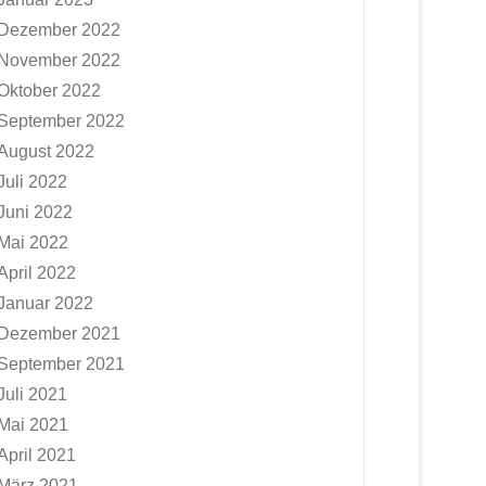
Dezember 2022
November 2022
Oktober 2022
September 2022
August 2022
Juli 2022
Juni 2022
Mai 2022
April 2022
Januar 2022
Dezember 2021
September 2021
Juli 2021
Mai 2021
April 2021
März 2021