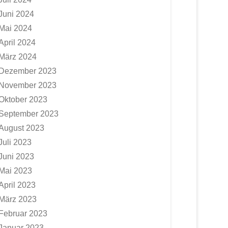
Juni 2024
Mai 2024
April 2024
März 2024
Dezember 2023
November 2023
Oktober 2023
September 2023
August 2023
Juli 2023
Juni 2023
Mai 2023
April 2023
März 2023
Februar 2023
Januar 2023