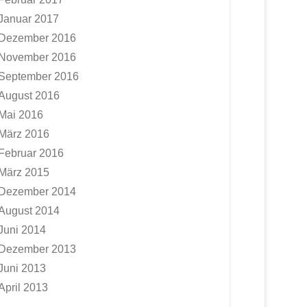
Januar 2017
Dezember 2016
November 2016
September 2016
August 2016
Mai 2016
März 2016
Februar 2016
März 2015
Dezember 2014
August 2014
Juni 2014
Dezember 2013
Juni 2013
April 2013