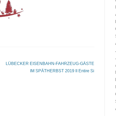
LÜBECKER EISENBAHN-FAHRZEUG-GÄSTE
IM SPÄTHERBST 2019 II
Entire Si