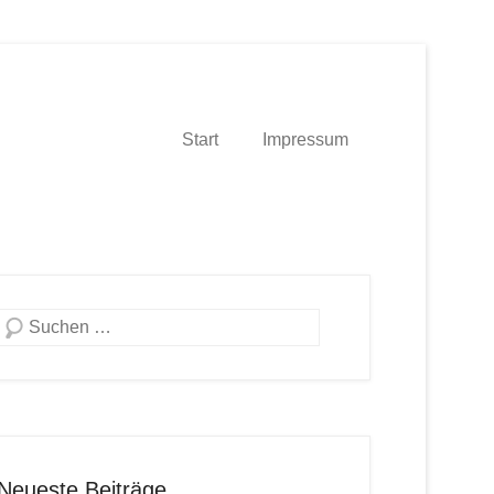
Start
Impressum
Suche
Neueste Beiträge