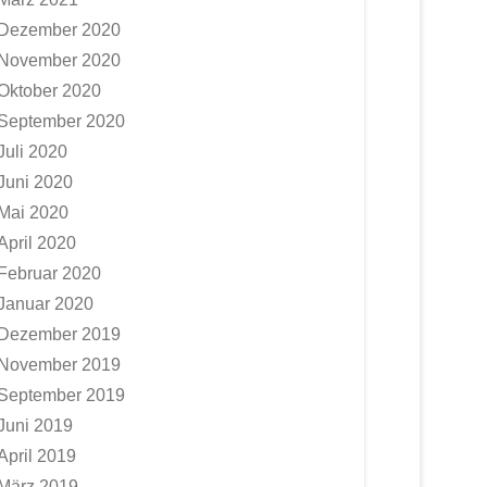
Dezember 2020
November 2020
Oktober 2020
September 2020
Juli 2020
Juni 2020
Mai 2020
April 2020
Februar 2020
Januar 2020
Dezember 2019
November 2019
September 2019
Juni 2019
April 2019
März 2019