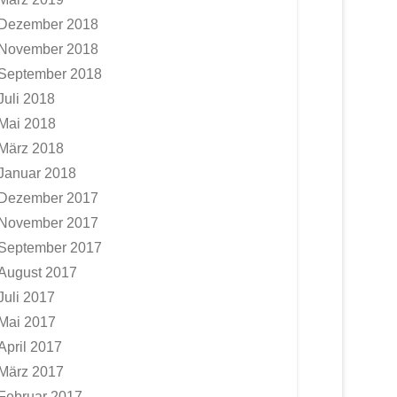
Dezember 2018
November 2018
September 2018
Juli 2018
Mai 2018
März 2018
Januar 2018
Dezember 2017
November 2017
September 2017
August 2017
Juli 2017
Mai 2017
April 2017
März 2017
Februar 2017