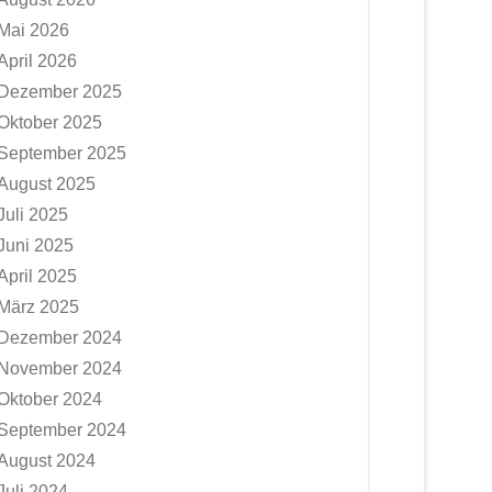
Mai 2026
April 2026
Dezember 2025
Oktober 2025
September 2025
August 2025
Juli 2025
Juni 2025
April 2025
März 2025
Dezember 2024
November 2024
Oktober 2024
September 2024
August 2024
Juli 2024