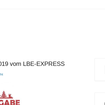
19 vom LBE-EXPRESS
ht