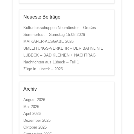
Neueste Beiträge
KulturLokschuppen Neumünster – Großes
Sommerfest – Samstag 15.08.2026
MAIKÄFER-AUSGABE 2026
UMLEITUNGS-VERKEHR – DER BAHNLINIE
LÜBECK – BAD KLEINEN + NACHTRAG
Nachrichten aus Lübeck – Teil 1
Züge in Lübeck – 2026
Archiv
August 2026
Mai 2026
April 2026
Dezember 2025
Oktober 2025