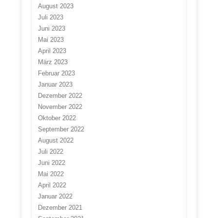
August 2023
Juli 2023
Juni 2023
Mai 2023
April 2023
März 2023
Februar 2023
Januar 2023
Dezember 2022
November 2022
Oktober 2022
September 2022
August 2022
Juli 2022
Juni 2022
Mai 2022
April 2022
Januar 2022
Dezember 2021