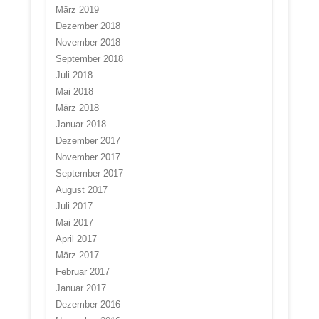
März 2019
Dezember 2018
November 2018
September 2018
Juli 2018
Mai 2018
März 2018
Januar 2018
Dezember 2017
November 2017
September 2017
August 2017
Juli 2017
Mai 2017
April 2017
März 2017
Februar 2017
Januar 2017
Dezember 2016