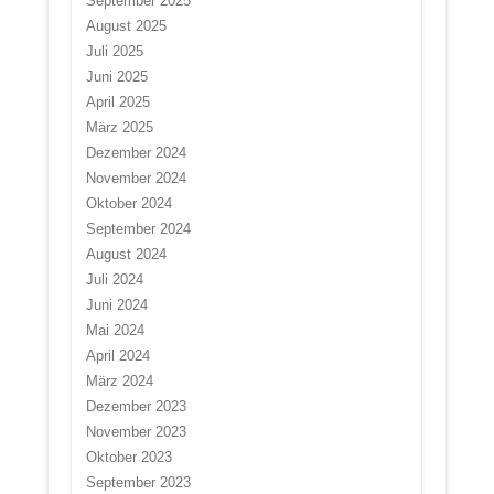
September 2025
August 2025
Juli 2025
Juni 2025
April 2025
März 2025
Dezember 2024
November 2024
Oktober 2024
September 2024
August 2024
Juli 2024
Juni 2024
Mai 2024
April 2024
März 2024
Dezember 2023
November 2023
Oktober 2023
September 2023