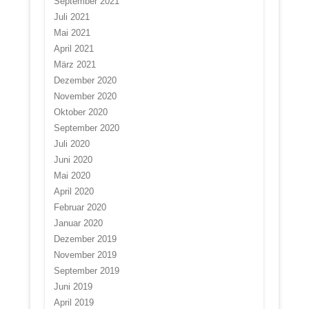
September 2021
Juli 2021
Mai 2021
April 2021
März 2021
Dezember 2020
November 2020
Oktober 2020
September 2020
Juli 2020
Juni 2020
Mai 2020
April 2020
Februar 2020
Januar 2020
Dezember 2019
November 2019
September 2019
Juni 2019
April 2019