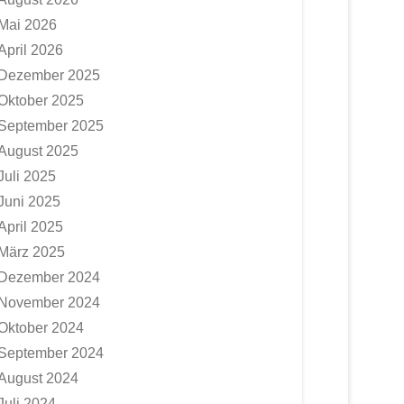
Mai 2026
April 2026
Dezember 2025
Oktober 2025
September 2025
August 2025
Juli 2025
Juni 2025
April 2025
März 2025
Dezember 2024
November 2024
Oktober 2024
September 2024
August 2024
Juli 2024