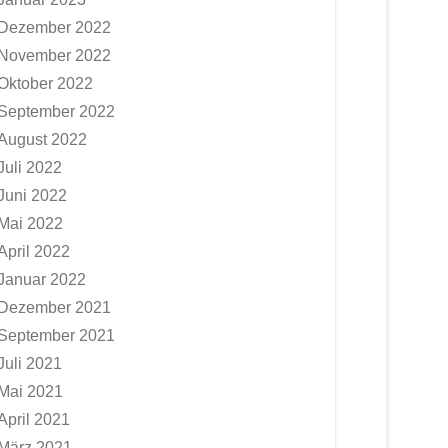
Dezember 2022
November 2022
Oktober 2022
September 2022
August 2022
Juli 2022
Juni 2022
Mai 2022
April 2022
Januar 2022
Dezember 2021
September 2021
Juli 2021
Mai 2021
April 2021
März 2021