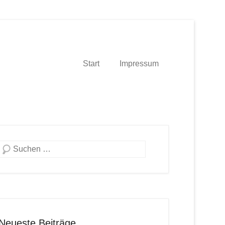
Start
Impressum
Suche
Neueste Beiträge