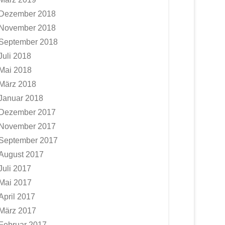
Dezember 2018
November 2018
September 2018
Juli 2018
Mai 2018
März 2018
Januar 2018
Dezember 2017
November 2017
September 2017
August 2017
Juli 2017
Mai 2017
April 2017
März 2017
Februar 2017