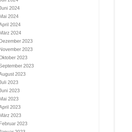
Juni 2024
Mai 2024
April 2024
März 2024
Dezember 2023
November 2023
Oktober 2023
September 2023
August 2023
Juli 2023
Juni 2023
Mai 2023
April 2023
März 2023
Februar 2023
Januar 2023