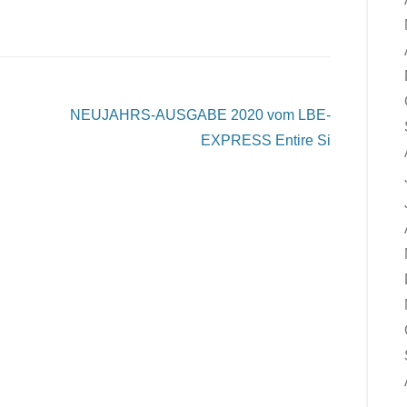
NEUJAHRS-AUSGABE 2020 vom LBE-
EXPRESS
Entire Si