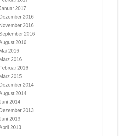
Januar 2017
Dezember 2016
November 2016
September 2016
August 2016
Mai 2016
März 2016
Februar 2016
März 2015
Dezember 2014
August 2014
Juni 2014
Dezember 2013
Juni 2013
April 2013