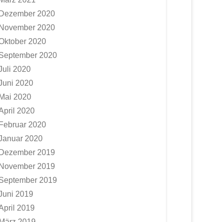
Dezember 2020
November 2020
Oktober 2020
September 2020
Juli 2020
Juni 2020
Mai 2020
April 2020
Februar 2020
Januar 2020
Dezember 2019
November 2019
September 2019
Juni 2019
April 2019
März 2019