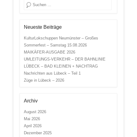
Suche
Neueste Beiträge
KulturLokschuppen Neumünster – Großes
Sommerfest – Samstag 15.08.2026
MAIKÄFER-AUSGABE 2026
UMLEITUNGS-VERKEHR – DER BAHNLINIE
LÜBECK – BAD KLEINEN + NACHTRAG
Nachrichten aus Lübeck – Teil 1
Züge in Lübeck – 2026
Archiv
August 2026
Mai 2026
April 2026
Dezember 2025