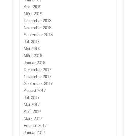
April 2019
März 2019
Dezember 2018
November 2018
September 2018
Juli 2018
Mai 2018
März 2018
Januar 2018
Dezember 2017
November 2017
September 2017
August 2017
Juli 2017
Mai 2017
April 2017
März 2017
Februar 2017
Januar 2017