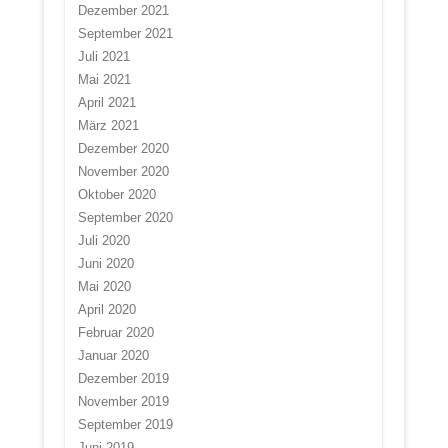
Dezember 2021
September 2021
Juli 2021
Mai 2021
April 2021
März 2021
Dezember 2020
November 2020
Oktober 2020
September 2020
Juli 2020
Juni 2020
Mai 2020
April 2020
Februar 2020
Januar 2020
Dezember 2019
November 2019
September 2019
Juni 2019