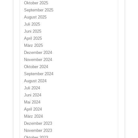
Oktober 2025
September 2025
August 2025
Juli 2025
Juni 2025
April 2025
März 2025
Dezember 2024
November 2024
Oktober 2024
September 2024
August 2024
Juli 2024
Juni 2024
Mai 2024
April 2024
März 2024
Dezember 2023
November 2023
Oktober 2023