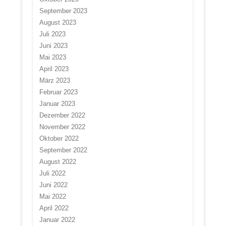
September 2023
August 2023
Juli 2023
Juni 2023
Mai 2023
April 2023
März 2023
Februar 2023
Januar 2023
Dezember 2022
November 2022
Oktober 2022
September 2022
August 2022
Juli 2022
Juni 2022
Mai 2022
April 2022
Januar 2022