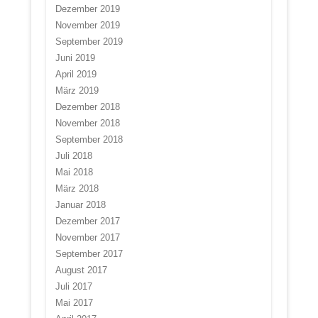
Dezember 2019
November 2019
September 2019
Juni 2019
April 2019
März 2019
Dezember 2018
November 2018
September 2018
Juli 2018
Mai 2018
März 2018
Januar 2018
Dezember 2017
November 2017
September 2017
August 2017
Juli 2017
Mai 2017