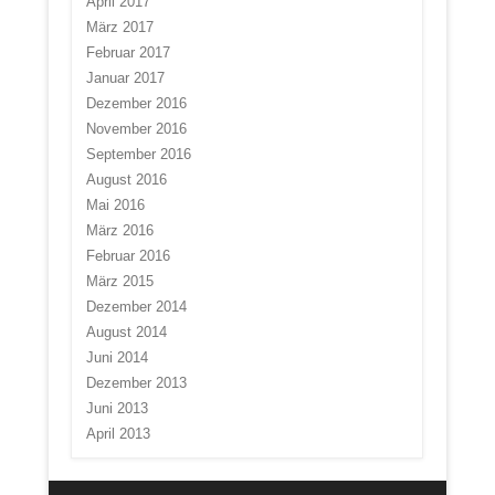
April 2017
März 2017
Februar 2017
Januar 2017
Dezember 2016
November 2016
September 2016
August 2016
Mai 2016
März 2016
Februar 2016
März 2015
Dezember 2014
August 2014
Juni 2014
Dezember 2013
Juni 2013
April 2013