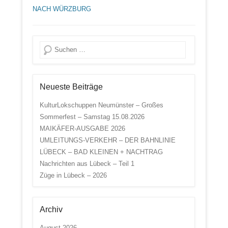
NACH WÜRZBURG
Suche
Neueste Beiträge
KulturLokschuppen Neumünster – Großes
Sommerfest – Samstag 15.08.2026
MAIKÄFER-AUSGABE 2026
UMLEITUNGS-VERKEHR – DER BAHNLINIE
LÜBECK – BAD KLEINEN + NACHTRAG
Nachrichten aus Lübeck – Teil 1
Züge in Lübeck – 2026
Archiv
August 2026