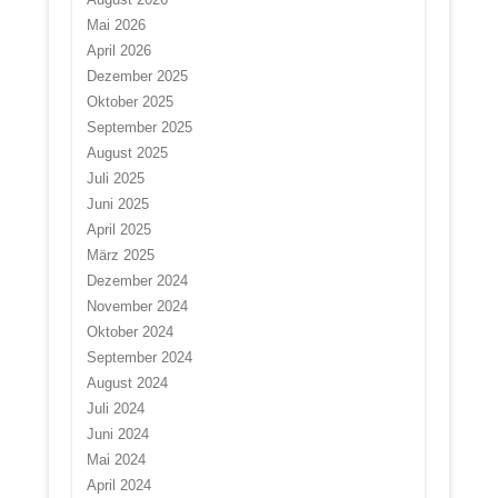
Mai 2026
April 2026
Dezember 2025
Oktober 2025
September 2025
August 2025
Juli 2025
Juni 2025
April 2025
März 2025
Dezember 2024
November 2024
Oktober 2024
September 2024
August 2024
Juli 2024
Juni 2024
Mai 2024
April 2024