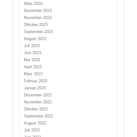
März 2024
Dezember 2023
November 2023
Oktober 2023
September 2023
August 2023
Juli 2023
Juni 2023
Mai 2023
April 2023
März 2023
Februar 2023
Januar 2023
Dezember 2022
November 2022
Oktober 2022
September 2022
August 2022
Juli 2022