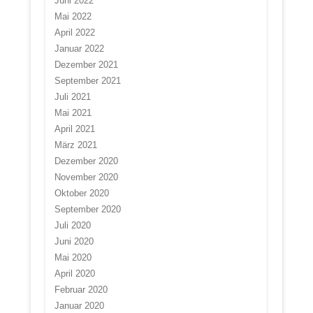
Juni 2022
Mai 2022
April 2022
Januar 2022
Dezember 2021
September 2021
Juli 2021
Mai 2021
April 2021
März 2021
Dezember 2020
November 2020
Oktober 2020
September 2020
Juli 2020
Juni 2020
Mai 2020
April 2020
Februar 2020
Januar 2020