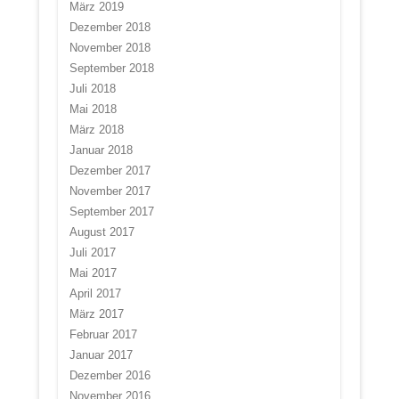
März 2019
Dezember 2018
November 2018
September 2018
Juli 2018
Mai 2018
März 2018
Januar 2018
Dezember 2017
November 2017
September 2017
August 2017
Juli 2017
Mai 2017
April 2017
März 2017
Februar 2017
Januar 2017
Dezember 2016
November 2016