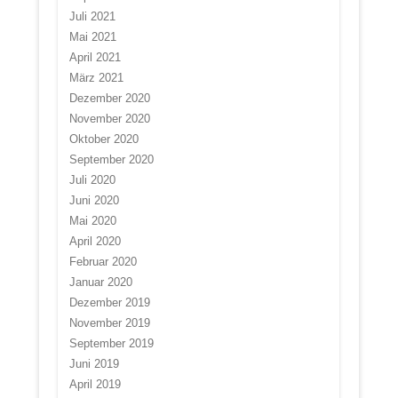
Juli 2021
Mai 2021
April 2021
März 2021
Dezember 2020
November 2020
Oktober 2020
September 2020
Juli 2020
Juni 2020
Mai 2020
April 2020
Februar 2020
Januar 2020
Dezember 2019
November 2019
September 2019
Juni 2019
April 2019