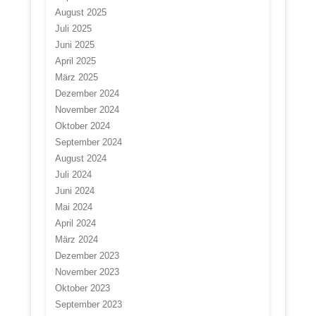
August 2025
Juli 2025
Juni 2025
April 2025
März 2025
Dezember 2024
November 2024
Oktober 2024
September 2024
August 2024
Juli 2024
Juni 2024
Mai 2024
April 2024
März 2024
Dezember 2023
November 2023
Oktober 2023
September 2023