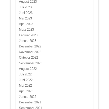
August 2023
Juli 2023
Juni 2023
Mai 2023
April 2023
März 2023
Februar 2023
Januar 2023
Dezember 2022
November 2022
Oktober 2022
September 2022
August 2022
Juli 2022
Juni 2022
Mai 2022
April 2022
Januar 2022
Dezember 2021
September 2021