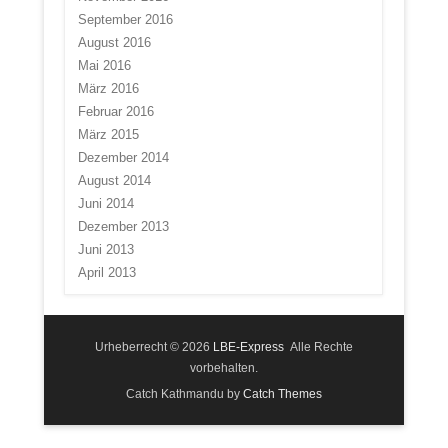
September 2016
August 2016
Mai 2016
März 2016
Februar 2016
März 2015
Dezember 2014
August 2014
Juni 2014
Dezember 2013
Juni 2013
April 2013
Urheberrecht © 2026
LBE-Express
Alle Rechte
vorbehalten.
Catch Kathmandu by
Catch Themes