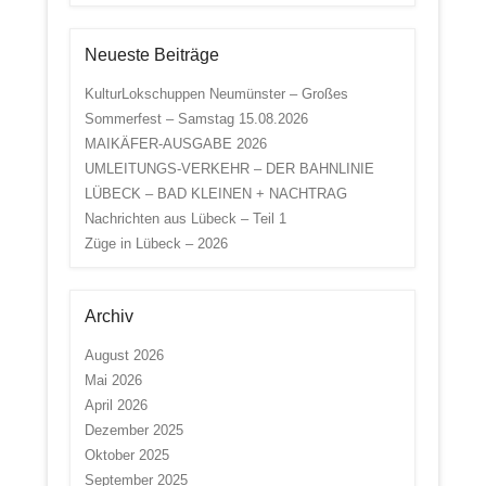
Neueste Beiträge
KulturLokschuppen Neumünster – Großes
Sommerfest – Samstag 15.08.2026
MAIKÄFER-AUSGABE 2026
UMLEITUNGS-VERKEHR – DER BAHNLINIE
LÜBECK – BAD KLEINEN + NACHTRAG
Nachrichten aus Lübeck – Teil 1
Züge in Lübeck – 2026
Archiv
August 2026
Mai 2026
April 2026
Dezember 2025
Oktober 2025
September 2025