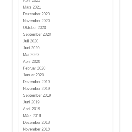
April 2021
März 2021
Dezember 2020
November 2020
Oktober 2020
September 2020
Juli 2020
Juni 2020
Mai 2020
April 2020
Februar 2020
Januar 2020
Dezember 2019
November 2019
September 2019
Juni 2019
April 2019
März 2019
Dezember 2018
November 2018