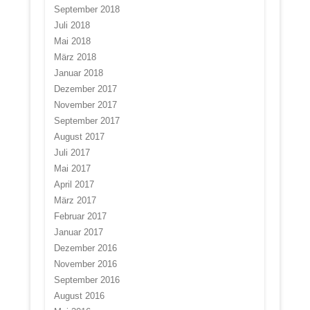
September 2018
Juli 2018
Mai 2018
März 2018
Januar 2018
Dezember 2017
November 2017
September 2017
August 2017
Juli 2017
Mai 2017
April 2017
März 2017
Februar 2017
Januar 2017
Dezember 2016
November 2016
September 2016
August 2016