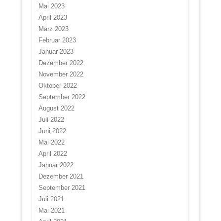
Mai 2023
April 2023
März 2023
Februar 2023
Januar 2023
Dezember 2022
November 2022
Oktober 2022
September 2022
August 2022
Juli 2022
Juni 2022
Mai 2022
April 2022
Januar 2022
Dezember 2021
September 2021
Juli 2021
Mai 2021