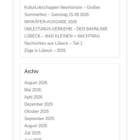
KulturLokschuppen Neumünster – Großes
Sommerfest – Samstag 15.08.2026
MAIKÄFER-AUSGABE 2026
UMLEITUNGS-VERKEHR – DER BAHNLINIE
LÜBECK – BAD KLEINEN + NACHTRAG
Nachrichten aus Lübeck – Teil 1
Züge in Lübeck – 2026
Archiv
August 2026
Mai 2026
April 2026
Dezember 2025
Oktober 2025
September 2025
August 2025
Juli 2025