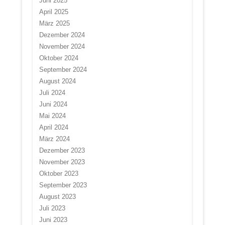
Juni 2025
April 2025
März 2025
Dezember 2024
November 2024
Oktober 2024
September 2024
August 2024
Juli 2024
Juni 2024
Mai 2024
April 2024
März 2024
Dezember 2023
November 2023
Oktober 2023
September 2023
August 2023
Juli 2023
Juni 2023