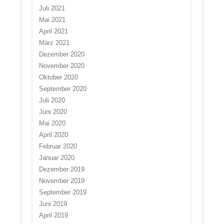
Juli 2021
Mai 2021
April 2021
März 2021
Dezember 2020
November 2020
Oktober 2020
September 2020
Juli 2020
Juni 2020
Mai 2020
April 2020
Februar 2020
Januar 2020
Dezember 2019
November 2019
September 2019
Juni 2019
April 2019