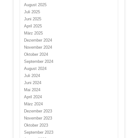
August 2025
Juli 2025
Juni 2025
April 2025
März 2025
Dezember 2024
November 2024
Oktober 2024
September 2024
August 2024
Juli 2024
Juni 2024
Mai 2024
April 2024
März 2024
Dezember 2023
November 2023
Oktober 2023
September 2023