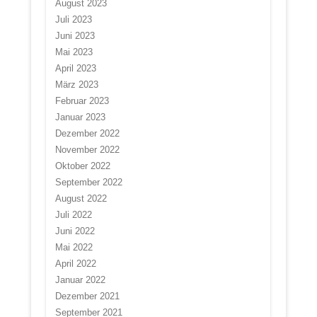
August 2023
Juli 2023
Juni 2023
Mai 2023
April 2023
März 2023
Februar 2023
Januar 2023
Dezember 2022
November 2022
Oktober 2022
September 2022
August 2022
Juli 2022
Juni 2022
Mai 2022
April 2022
Januar 2022
Dezember 2021
September 2021