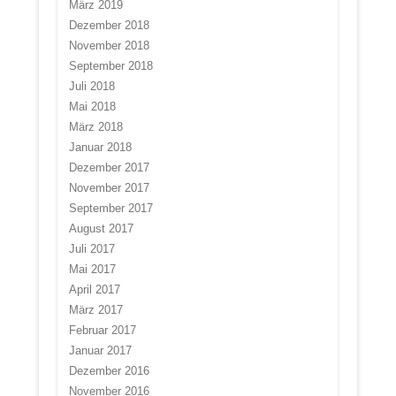
März 2019
Dezember 2018
November 2018
September 2018
Juli 2018
Mai 2018
März 2018
Januar 2018
Dezember 2017
November 2017
September 2017
August 2017
Juli 2017
Mai 2017
April 2017
März 2017
Februar 2017
Januar 2017
Dezember 2016
November 2016