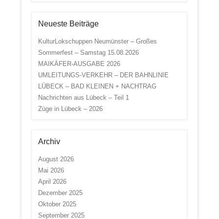
Neueste Beiträge
KulturLokschuppen Neumünster – Großes
Sommerfest – Samstag 15.08.2026
MAIKÄFER-AUSGABE 2026
UMLEITUNGS-VERKEHR – DER BAHNLINIE
LÜBECK – BAD KLEINEN + NACHTRAG
Nachrichten aus Lübeck – Teil 1
Züge in Lübeck – 2026
Archiv
August 2026
Mai 2026
April 2026
Dezember 2025
Oktober 2025
September 2025