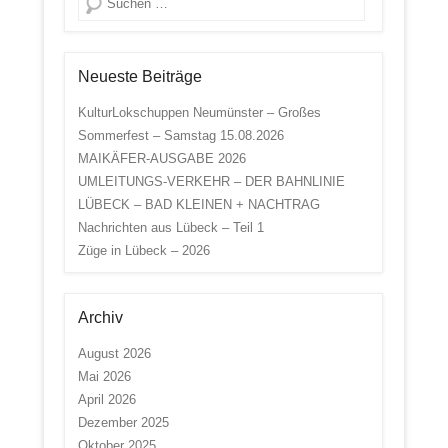
Neueste Beiträge
KulturLokschuppen Neumünster – Großes
Sommerfest – Samstag 15.08.2026
MAIKÄFER-AUSGABE 2026
UMLEITUNGS-VERKEHR – DER BAHNLINIE
LÜBECK – BAD KLEINEN + NACHTRAG
Nachrichten aus Lübeck – Teil 1
Züge in Lübeck – 2026
Archiv
August 2026
Mai 2026
April 2026
Dezember 2025
Oktober 2025