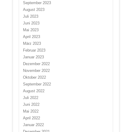
September 2023
August 2023
Juli 2023
Juni 2023
Mai 2023
April 2023
März 2023
Februar 2023
Januar 2023
Dezember 2022
November 2022
Oktober 2022
September 2022
August 2022
Juli 2022
Juni 2022
Mai 2022
April 2022
Januar 2022
Dezember 2021