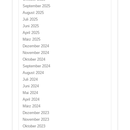
September 2025
August 2025
Juli 2025
Juni 2025
April 2025
März 2025
Dezember 2024
November 2024
Oktober 2024
September 2024
August 2024
Juli 2024
Juni 2024
Mai 2024
April 2024
März 2024
Dezember 2023
November 2023
Oktober 2023