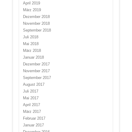
April 2019
März 2019
Dezember 2018
November 2018
September 2018
Juli 2018
Mai 2018
März 2018
Januar 2018
Dezember 2017
November 2017
September 2017
August 2017
Juli 2017
Mai 2017
April 2017
März 2017
Februar 2017
Januar 2017
Dezember 2016