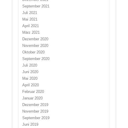
September 2021
Juli 2021
Mai 2021
April 2021
März 2021
Dezember 2020
November 2020
Oktober 2020
September 2020
Juli 2020
Juni 2020
Mai 2020
April 2020
Februar 2020
Januar 2020
Dezember 2019
November 2019
September 2019
Juni 2019