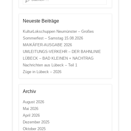
Neueste Beiträge
KulturLokschuppen Neumünster – Großes
Sommerfest – Samstag 15.08.2026
MAIKÄFER-AUSGABE 2026
UMLEITUNGS-VERKEHR – DER BAHNLINIE
LÜBECK – BAD KLEINEN + NACHTRAG
Nachrichten aus Lübeck – Teil 1
Züge in Lübeck – 2026
Archiv
August 2026
Mai 2026
April 2026
Dezember 2025
Oktober 2025