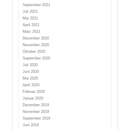
September 2021
Juli 2021
Mai 2021
April 2021
März 2021
Dezember 2020
November 2020
Oktober 2020
September 2020
Juli 2020
Juni 2020
Mai 2020
April 2020
Februar 2020
Januar 2020
Dezember 2019
November 2019
September 2019
Juni 2019