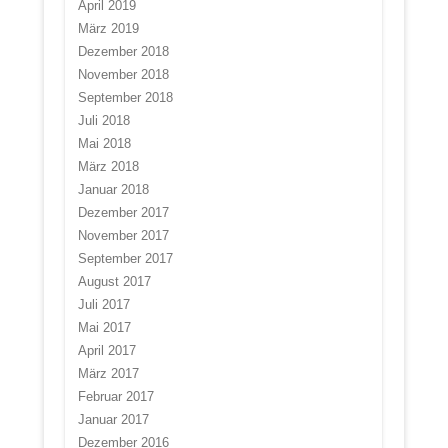
April 2019
März 2019
Dezember 2018
November 2018
September 2018
Juli 2018
Mai 2018
März 2018
Januar 2018
Dezember 2017
November 2017
September 2017
August 2017
Juli 2017
Mai 2017
April 2017
März 2017
Februar 2017
Januar 2017
Dezember 2016