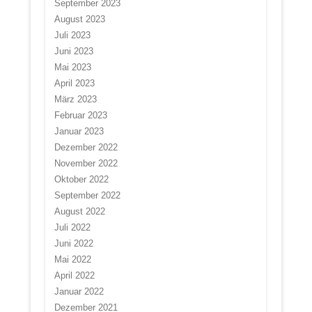
September 2023
August 2023
Juli 2023
Juni 2023
Mai 2023
April 2023
März 2023
Februar 2023
Januar 2023
Dezember 2022
November 2022
Oktober 2022
September 2022
August 2022
Juli 2022
Juni 2022
Mai 2022
April 2022
Januar 2022
Dezember 2021