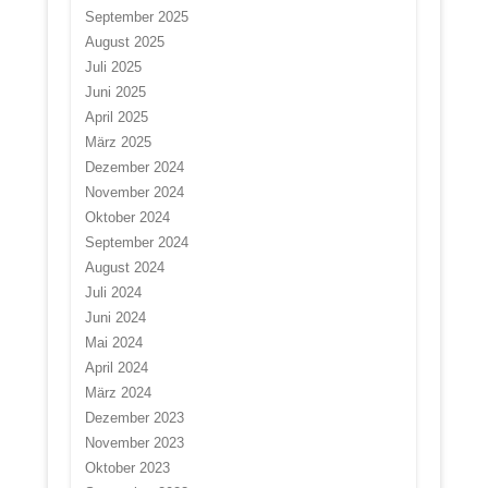
September 2025
August 2025
Juli 2025
Juni 2025
April 2025
März 2025
Dezember 2024
November 2024
Oktober 2024
September 2024
August 2024
Juli 2024
Juni 2024
Mai 2024
April 2024
März 2024
Dezember 2023
November 2023
Oktober 2023