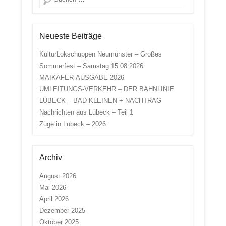
Neueste Beiträge
KulturLokschuppen Neumünster – Großes
Sommerfest – Samstag 15.08.2026
MAIKÄFER-AUSGABE 2026
UMLEITUNGS-VERKEHR – DER BAHNLINIE
LÜBECK – BAD KLEINEN + NACHTRAG
Nachrichten aus Lübeck – Teil 1
Züge in Lübeck – 2026
Archiv
August 2026
Mai 2026
April 2026
Dezember 2025
Oktober 2025