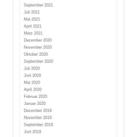
September 2021
Juli 2021
Mai 2021
April 2021
März 2021
Dezember 2020
November 2020
Oktober 2020
September 2020
Juli 2020
Juni 2020
Mai 2020
April 2020
Februar 2020
Januar 2020
Dezember 2019
November 2019
September 2019
Juni 2019