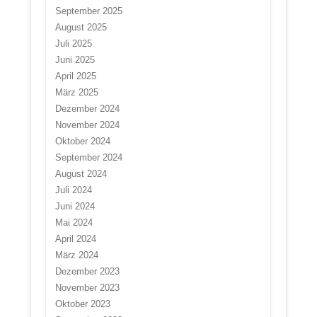
September 2025
August 2025
Juli 2025
Juni 2025
April 2025
März 2025
Dezember 2024
November 2024
Oktober 2024
September 2024
August 2024
Juli 2024
Juni 2024
Mai 2024
April 2024
März 2024
Dezember 2023
November 2023
Oktober 2023