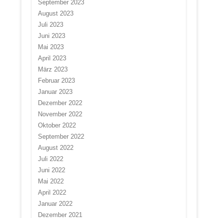
September 2023
August 2023
Juli 2023
Juni 2023
Mai 2023
April 2023
März 2023
Februar 2023
Januar 2023
Dezember 2022
November 2022
Oktober 2022
September 2022
August 2022
Juli 2022
Juni 2022
Mai 2022
April 2022
Januar 2022
Dezember 2021