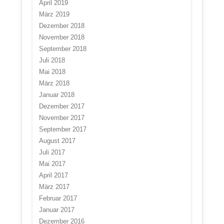
April 2019
März 2019
Dezember 2018
November 2018
September 2018
Juli 2018
Mai 2018
März 2018
Januar 2018
Dezember 2017
November 2017
September 2017
August 2017
Juli 2017
Mai 2017
April 2017
März 2017
Februar 2017
Januar 2017
Dezember 2016